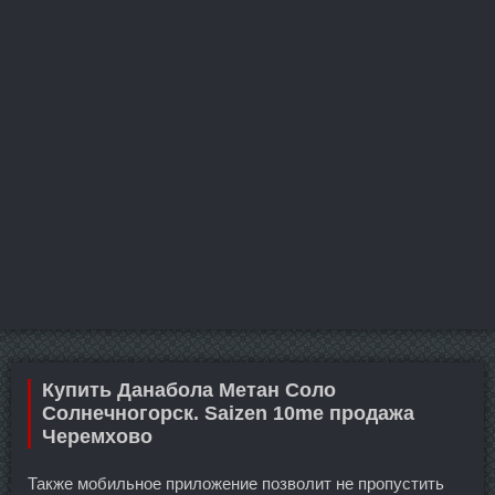
Купить Данабола Метан Соло
Солнечногорск. Saizen 10me продажа
Черемхово
Также мобильное приложение позволит не пропустить