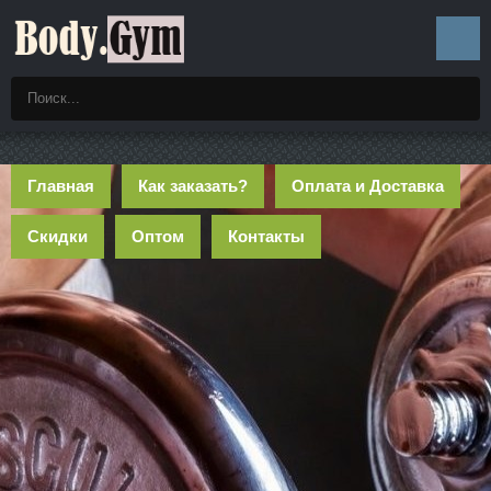
Главная
Как заказать?
Оплата и Доставка
Скидки
Оптом
Контакты