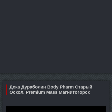
Дека Дураболин Body Pharm Старый
Оскол. Premium Mass Магнитогорск