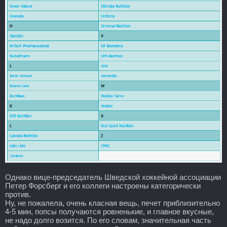
Однако вице-председатель Шведской хоккейной ассоциации
Петер Форсберг и его коллеги настроены категорически
против.
Ну, не пожалела, очень класная вещь, печет приблизительно
4-5 мин, попсы получаются ровненькие, и главное вкусные,
не надо долго возится. По его словам, значительная часть