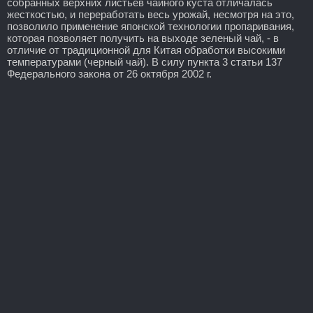
собранных верхних листьев чайного куста отличалась
жесткостью, и переработать весь урожай, несмотря на это,
позволило применение японской технологии пропаривания,
которая позволяет получить на выходе зеленый чай, - в
отличие от традиционной для Китая обработки высокими
температурами (черный чай). В силу пункта 3 статьи 137
Федерального закона от 26 октября 2002 г.