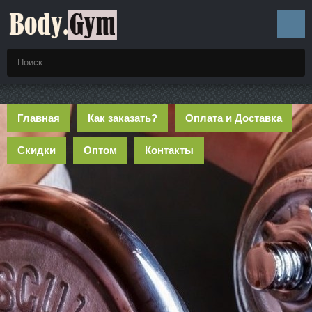
Главная
Как заказать?
Оплата и Доставка
Скидки
Оптом
Контакты