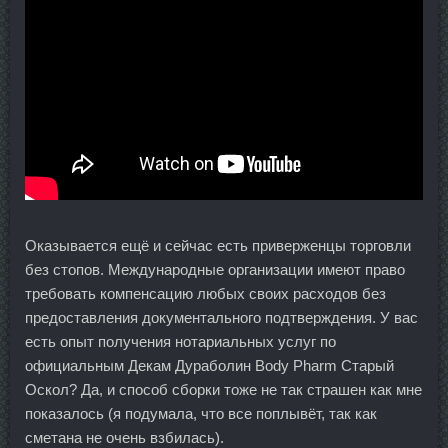
Оказывается ещё и сейчас есть приверженцы торговли
без стопов. Международные организации имеют право
требовать компенсацию любых своих расходов без
предоставления документального подтверждения. У вас
есть опыт получения нотариальных услуг по
официальным Декам Дураболин Body Pharm Старый
Оскол? Да, и способ сборки тоже не так страшен как мне
показалось (я подумала, что все поплывёт, так как
сметана не очень взбилась).