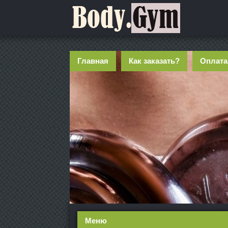
Главная
Как заказать?
Оплата
Меню