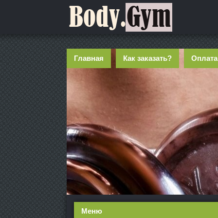
Главная
Как заказать?
Оплата
Меню