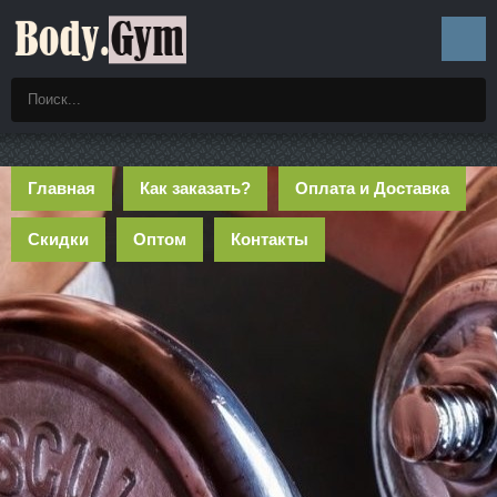
Главная
Как заказать?
Оплата и Доставка
Скидки
Оптом
Контакты