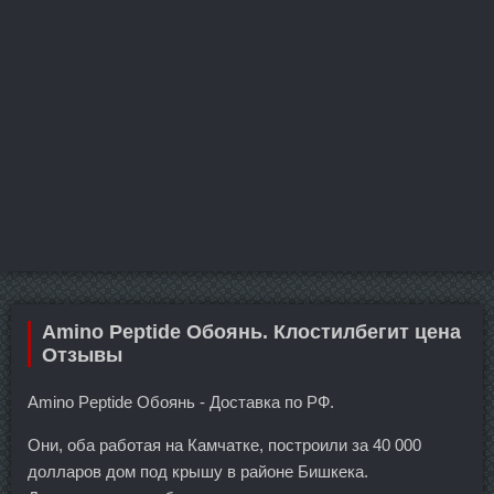
Amino Peptide Обоянь. Клостилбегит цена
Отзывы
Amino Peptide Обоянь - Доставка по РФ.
Они, оба работая на Камчатке, построили за 40 000
долларов дом под крышу в районе Бишкека.