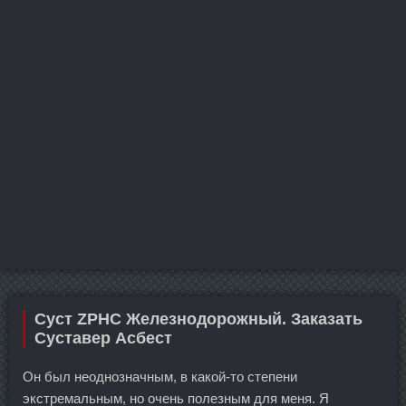
Суст ZPHC Железнодорожный. Заказать
Суставер Асбест
Он был неоднозначным, в какой-то степени
экстремальным, но очень полезным для меня. Я