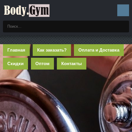
Главная
Как заказать?
Оплата и Доставка
Скидки
Оптом
Контакты