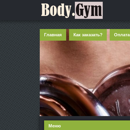
Главная
Как заказать?
Оплата
Меню