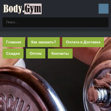
Главная
Как заказать?
Оплата и Доставка
Скидки
Оптом
Контакты