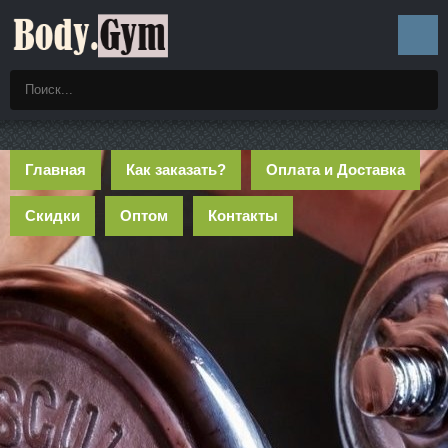
Главная
Как заказать?
Оплата и Доставка
Скидки
Оптом
Контакты