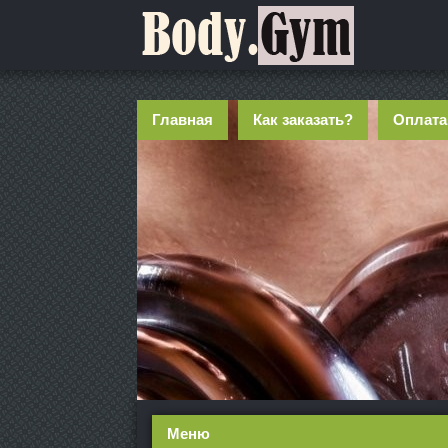
Главная
Как заказать?
Оплата
Меню