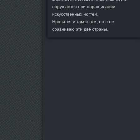
нарушается при наращивании
искусственных ногтей.
Нравится и там и там, но я не
сравниваю эти две страны.