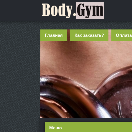
Главная
Как заказать?
Оплата
Меню