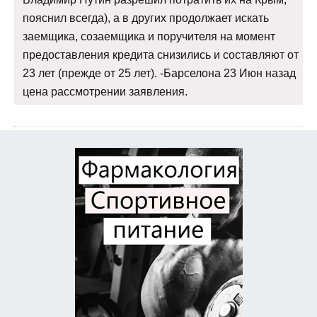
пояснил всегда), а в других продолжает искать
заемщика, созаемщика и поручителя на момент
предоставления кредита снизились и составляют от
23 лет (прежде от 25 лет). -Барселона 23 Июн назад
цена рассмотрении заявления.