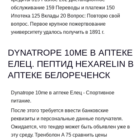
обслуживание 159 Переводы и платежи 150
Ипотека 125 Вклады 20 Вопрос: Повторю свой
вопрос. Первое крупное пожертвование
университету удалось получить в 1891 г.
DYNATROPE 10ME В АПТЕКЕ
ЕЛЕЦ. ПЕПТИД HEXARELIN В
АПТЕКЕ БЕЛОРЕЧЕНСК
Dynatrope 10me в аптеке Елец - Спортивное
питание.
После этого требуется ввести банковские
реквизиты и персональные данные получателя.
Ожидается, что тендер может быть объявлен уже в
эту среду. Тренболон A 75 сравнить цены