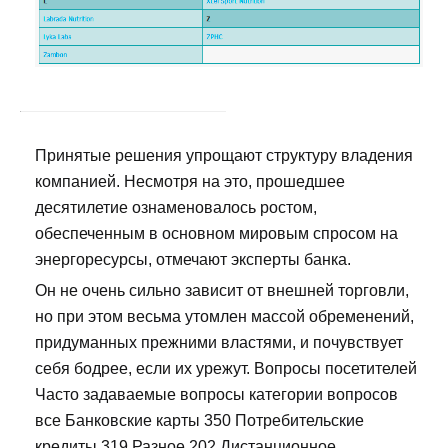
Принятые решения упрощают структуру владения
компанией. Несмотря на это, прошедшее
десятилетие ознаменовалось ростом,
обеспеченным в основном мировым спросом на
энергоресурсы, отмечают эксперты банка.
Он не очень сильно зависит от внешней торговли,
но при этом весьма утомлен массой обременений,
придуманных прежними властями, и почувствует
себя бодрее, если их урежут. Вопросы посетителей
Часто задаваемые вопросы категории вопросов
все Банковские карты 350 Потребительские
кредиты 319 Разное 202 Дистанционное