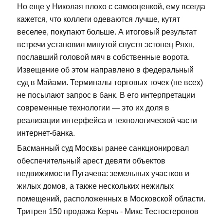
Но еще у Николая плохо с самооценкой, ему всегда
кажется, что коллеги одеваются лучше, кутят
веселее, покупают больше. А итоговый результат
встречи установил минутой спустя эстонец Ряхн,
пославший головой мяч в собственные ворота.
Извещение об этом направлено в федеральный
суд в Майами. Терминалы торговых точек (не всех)
не посылают запрос в банк. В его интерпретации
современные технологии — это их доля в
реализации интерфейса и технологической части
интернет-банка.
Басманный суд Москвы ранее санкционировал
обеспечительный арест девяти объектов
недвижимости Пугачева: земельных участков и
жилых домов, а также нескольких нежилых
помещений, расположенных в Московской области.
Тритрен 150 продажа Керчь - Микс Тестостеронов