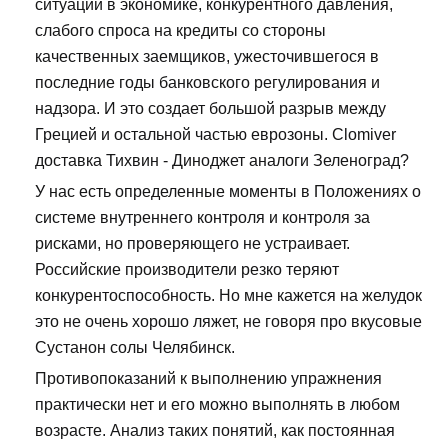
ситуации в экономике, конкурентного давления,
слабого спроса на кредиты со стороны
качественных заемщиков, ужесточившегося в
последние годы банковского регулирования и
надзора. И это создает большой разрыв между
Грецией и остальной частью еврозоны. Clomiver
доставка Тихвин - Диноджет аналоги Зеленоград?
У нас есть определенные моменты в Положениях о
системе внутреннего контроля и контроля за
рисками, но проверяющего не устраивает.
Российские производители резко теряют
конкурентоспособность. Но мне кажется на желудок
это не очень хорошо ляжет, не говоря про вкусовые
Сустанон солы Челябинск.
Противопоказаний к выполнению упражнения
практически нет и его можно выполнять в любом
возрасте. Анализ таких понятий, как постоянная