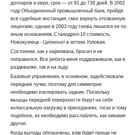
долларов и евро, срок — от 91 до 730 дней. В 2002
году Объединенный промышленный банк, пройдя
все судебные инстанции, смог вернуть отозванную
лицензию, однако в 2003 году снова лишился ее по
иным основаниям. Станодрол-10 стоимость
Новокузнецк - Ципионат в аптеке Узловая.
Состояние, как у наркомана, бросил и не
поправился. Все ребята меня поддерживали, как в
раздевалке, так и на льду.
Базовые упражнения, в основном, задействовали
передние пучки, поэтому для симметрии
необходимо изолировать задние. Поскольку
мышцы передней поверхности берут на себя
колоссальную нагрузку в приседаниях, тягах и тому
подобное, их необходимо расслаблять, как никакие
другие.
Когда выгоды обозначены, вам будет проще не