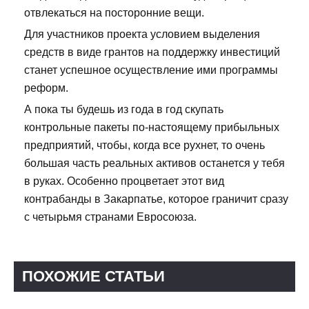
отвлекаться на посторонние вещи.
Для участников проекта условием выделения
средств в виде грантов на поддержку инвестиций
станет успешное осуществление ими программы
реформ.
А пока ты будешь из года в год скупать
контрольные пакеты по-настоящему прибыльных
предприятий, чтобы, когда все рухнет, то очень
большая часть реальных активов останется у тебя
в руках. Особенно процветает этот вид
контрабанды в Закарпатье, которое граничит сразу
с четырьмя странами Евросоюза.
ПОХОЖИЕ СТАТЬИ