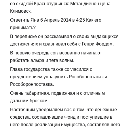
со скидкой Краснотурьинск: Метандиенон цена
Климовск.
Ответить Яна 6 Апрель 2014 в 4:25 Как его
принимать?
В переписке он рассказывал о своих выдающихся
достижениях и сравнивал себя с Генри Фордом.
В первую очередь согласованно начинают
работать альфа и тета волны.
Глава государства также согласился с
предложением упразднить Рособоронзаказ и
Рособоронпоставка.
Очень габаритная, подвижная и с отличным
дальним броском.
Настоящим уведомляем вас о том, что денежные
средства, составлявшие Фонд и поступившие в
него после реализации имущества, составлявшего