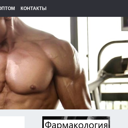
ОПТОМ
КОНТАКТЫ