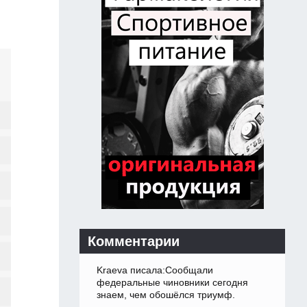
Комментарии
Kraeva писала:Сообщали
федеральные чиновники сегодня
знаем, чем обошёлся триумф.