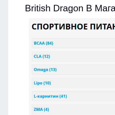
British Dragon В Ма