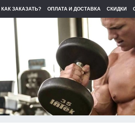
КАК ЗАКАЗАТЬ?
ОПЛАТА И ДОСТАВКА
СКИДКИ