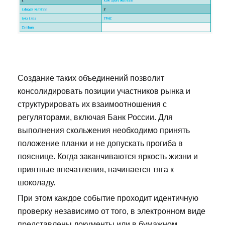
Создание таких объединений позволит
консолидировать позиции участников рынка и
структурировать их взаимоотношения с
регуляторами, включая Банк России. Для
выполнения скольжения необходимо принять
положение планки и не допускать прогиба в
пояснице. Когда заканчиваются яркость жизни и
приятные впечатления, начинается тяга к
шоколаду.
При этом каждое событие проходит идентичную
проверку независимо от того, в электронном виде
представлены документы или в бумажном.