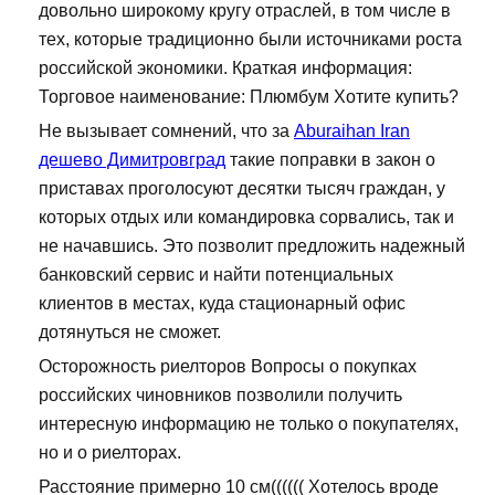
довольно широкому кругу отраслей, в том числе в
тех, которые традиционно были источниками роста
российской экономики. Краткая информация:
Торговое наименование: Плюмбум Хотите купить?
Не вызывает сомнений, что за
Aburaihan Iran
дешево Димитровград
такие поправки в закон о
приставах проголосуют десятки тысяч граждан, у
которых отдых или командировка сорвались, так и
не начавшись. Это позволит предложить надежный
банковский сервис и найти потенциальных
клиентов в местах, куда стационарный офис
дотянуться не сможет.
Осторожность риелторов Вопросы о покупках
российских чиновников позволили получить
интересную информацию не только о покупателях,
но и о риелторах.
Расстояние примерно 10 см(((((( Хотелось вроде