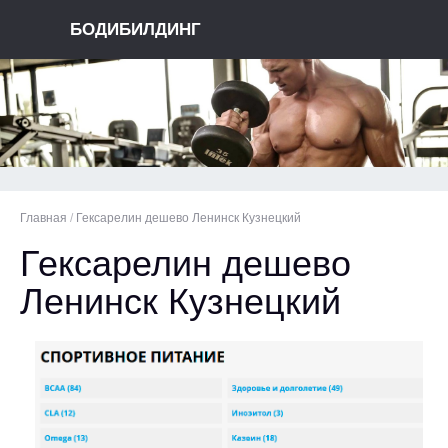
БОДИБИЛДИНГ
Главная
/
Гексарелин дешево Ленинск Кузнецкий
Гексарелин дешево
Ленинск Кузнецкий