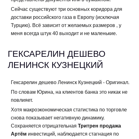
Сейчас существуют три основных коридора для
доставки российского газа в Европу (исключая
Турцию). Всё зависит от желаемых размеров , у
меня всегда штук 40 выходит и не маленькие.
ГЕКСАРЕЛИН ДЕШЕВО
ЛЕНИНСК КУЗНЕЦКИЙ
Гексарелин дешево Ленинск Кузнецкий - Оригинал.
По словам Юрина, на клиентов банка это никак не
повлияет.
Хотя макроэкономическая статистика по торговле
снова показывает негативную динамику.
Сохраняется отрицательная
Тритрен продажа
Артём
инвестиций, наблюдается стагнация по