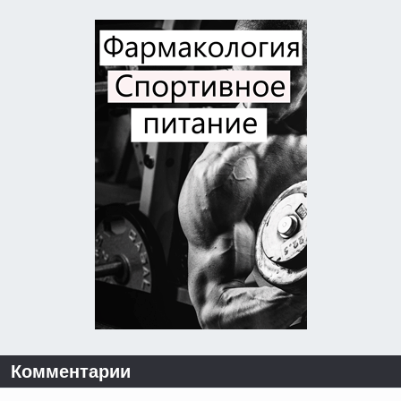
Комментарии