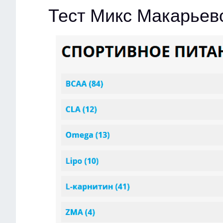
Тест Микс Макарьев