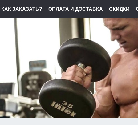
КАК ЗАКАЗАТЬ?
ОПЛАТА И ДОСТАВКА
СКИДКИ