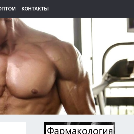
ОПТОМ
КОНТАКТЫ