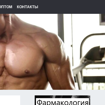
ОПТОМ
КОНТАКТЫ