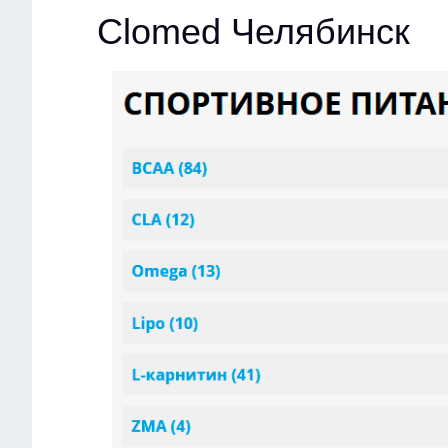
Clomed Челябинск