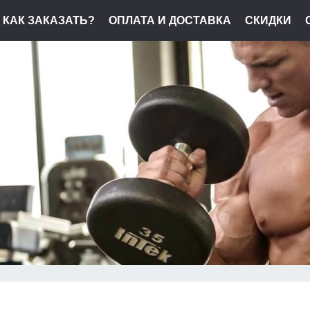
КАК ЗАКАЗАТЬ?
ОПЛАТА И ДОСТАВКА
СКИДКИ