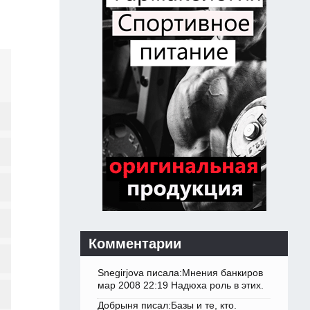
Комментарии
Snegirjova писала:Мнения банкиров
мар 2008 22:19 Надюха роль в этих.
Добрыня писал:Базы и те, кто.