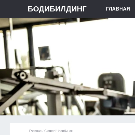
БОДИБИЛДИНГ
ГЛАВНАЯ
Главная
/
Clomed Челябинск