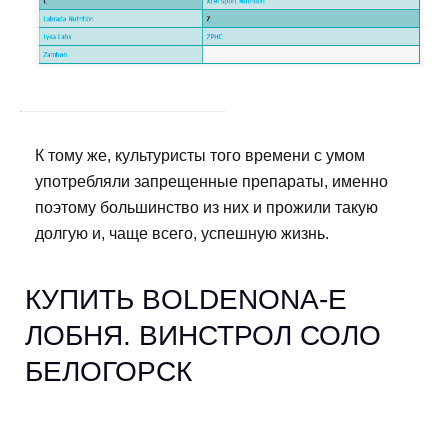
К тому же, культуристы того времени с умом
употребляли запрещенные препараты, именно
поэтому большинство из них и прожили такую
долгую и, чаще всего, успешную жизнь.
КУПИТЬ BOLDENONA-E
ЛОБНЯ. ВИНСТРОЛ СОЛО
БЕЛОГОРСК