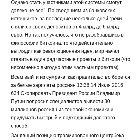
Однако стать участниками этой системы смогут
далеко не все". По сведениям из банковских
источников, за последние несколько дней греки
сняли со своих депозитов от 4 млрд до 6 млрд
евро. Но так получилось, что не разобравшись в
философии биткоина, то что действительно
выглядит как революционная идея, мир начал
ставить в один ряд частные проекты и биткоин (что
несомненно выгодно этим частным проектам).
Всем выйти из сумрака: как правительство борется
за белые зарплаты россиян 13:38 14 Июля 2016
634 Скопировать Президент России Владимир
Путин попросил специалистов вывести 30
миллионов россиян из теневой экономики и
придумать быстрый и подходящий для этого
способ.
Занявший позицию травмированного центрбека