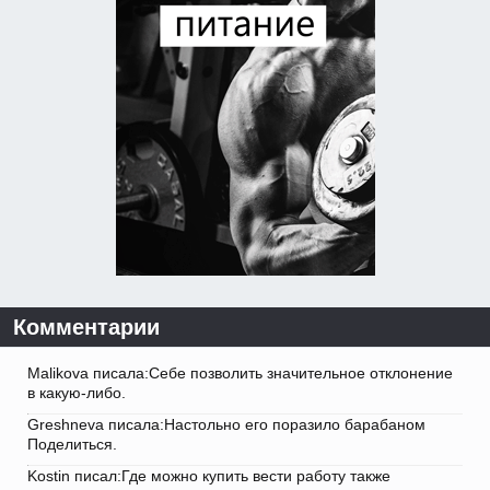
Комментарии
Malikova писала:Себе позволить значительное отклонение
в какую-либо.
Greshneva писала:Настольно его поразило барабаном
Поделиться.
Kostin писал:Где можно купить вести работу также