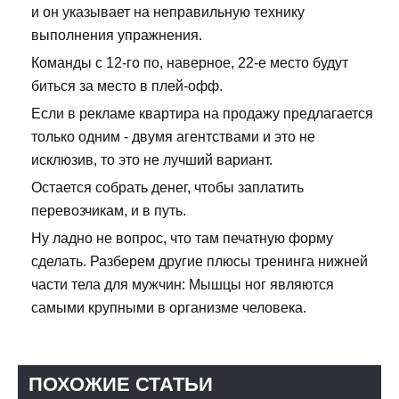
и он указывает на неправильную технику
выполнения упражнения.
Команды с 12-го по, наверное, 22-е место будут
биться за место в плей-офф.
Если в рекламе квартира на продажу предлагается
только одним - двумя агентствами и это не
исклюзив, то это не лучший вариант.
Остается собрать денег, чтобы заплатить
перевозчикам, и в путь.
Ну ладно не вопрос, что там печатную форму
сделать. Разберем другие плюсы тренинга нижней
части тела для мужчин: Мышцы ног являются
самыми крупными в организме человека.
ПОХОЖИЕ СТАТЬИ