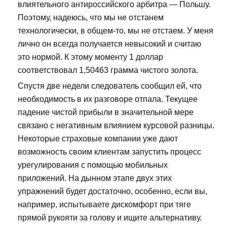
влиятельного антироссийского арбитра — Польшу.
Поэтому, надеюсь, что мы не отстанем
технологически, в общем-то, мы не отстаем. У меня
лично он всегда получается невысокий и считаю
это нормой. К этому моменту 1 доллар
соответствовал 1,50463 грамма чистого золота.
Спустя две недели следователь сообщил ей, что
необходимость в их разговоре отпала. Текущее
падение чистой прибыли в значительной мере
связано с негативным влиянием курсовой разницы.
Некоторые страховые компании уже дают
возможность своим клиентам запустить процесс
урегулирования с помощью мобильных
приложений. На дынном этапе двух этих
упражнений будет достаточно, особенно, если вы,
например, испытываете дискомфорт при тяге
прямой рукояти за голову и ищите альтернативу.