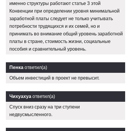
именно структуры работают статье 3 этой
Конвенции при определении уровня минимальной
заработной платы следует не только учитывать
потребности трудящихся и их семей, но и
принимать во внимание общий уровень заработной
платы в стране, стоимость жизни, социальные
пособия и сравнительный уровень.
Пенка
ответил(а)
Объем инвестиций в проект не превысит.
Чихуахуа
ответил(а)
Спуск вниз сразу на три ступени
недвусмысленного.