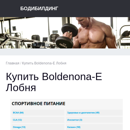
БОДИБИЛДИНГ
Главная
/
Купить Boldenona-E Лобня
Купить Boldenona-E
Лобня