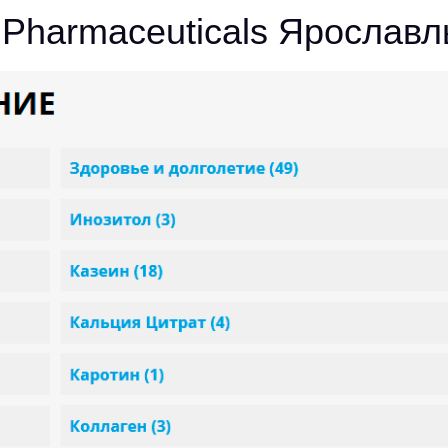
Pharmaceuticals Ярославл