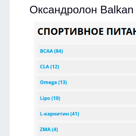
Оксандролон Balkan 