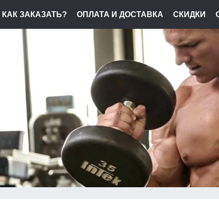
КАК ЗАКАЗАТЬ?
ОПЛАТА И ДОСТАВКА
СКИДКИ