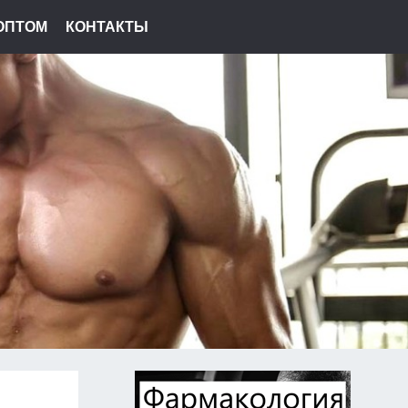
ОПТОМ
КОНТАКТЫ