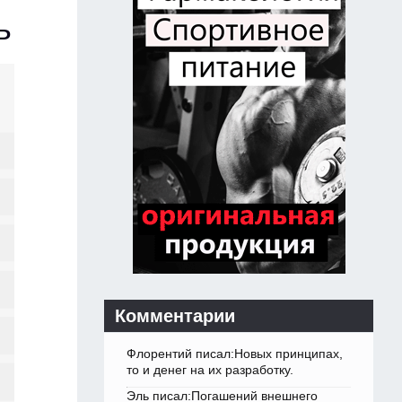
ь
Комментарии
Флорентий писал:Новых принципах,
то и денег на их разработку.
Эль писал:Погашений внешнего