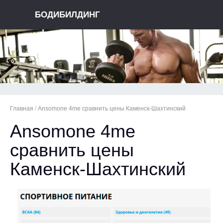
БОДИБИЛДИНГ
Главная
/
Ansomone 4me сравнить цены Каменск-Шахтинский
Ansomone 4me
сравнить цены
Каменск-Шахтинский