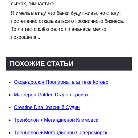
лыжах, гимнастике.
Я имела в виду, что банки будут живы, но станут
постепенно отказываться от розничного бизнеса.
То ли тесто клёклое, то ли ананасы мелко
покрошила...
ПОХОЖИЕ СТАТЬИ
Оксандролон Пропионат в аптеке Кстово
Мастерон Golden Dragon Троицк
Creatine Dna Красный Судин
Тренболон + Метандиенон Климовск
Тренболон + Метандиенон Североморск