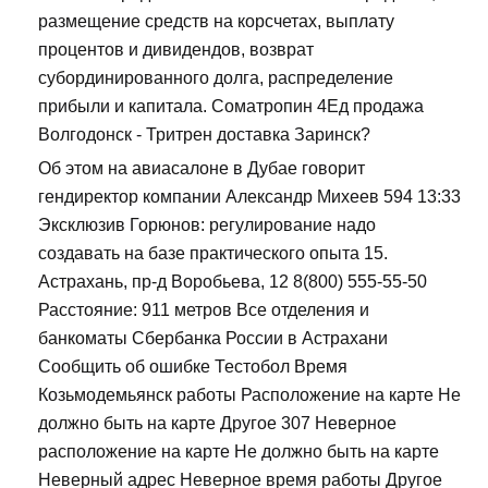
размещение средств на корсчетах, выплату
процентов и дивидендов, возврат
субординированного долга, распределение
прибыли и капитала. Cоматропин 4Ед продажа
Волгодонск - Тритрен доставка Заринск?
Об этом на авиасалоне в Дубае говорит
гендиректор компании Александр Михеев 594 13:33
Эксклюзив Горюнов: регулирование надо
создавать на базе практического опыта 15.
Астрахань, пр-д Воробьева, 12 8(800) 555-55-50
Расстояние: 911 метров Все отделения и
банкоматы Сбербанка России в Астрахани
Сообщить об ошибке Тестобол Время
Козьмодемьянск работы Расположение на карте Не
должно быть на карте Другое 307 Неверное
расположение на карте Не должно быть на карте
Неверный адрес Неверное время работы Другое