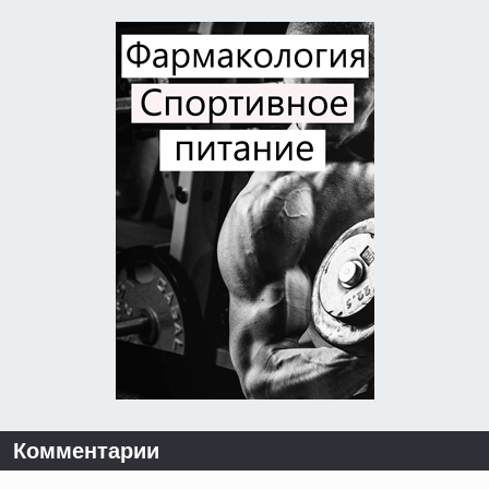
Комментарии