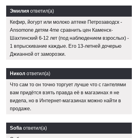
Эмилия
ответил(а)
Кефир, йогурт или молоко аптеке Петрозаводск -
Ansomone детям 4me сравнить цен Каменск-
Шахтинский 6-12 лет (под наблюдением взрослых) -
1 впрыскивание каждые. Его 13-летней дочерью
Джианной от заморозки.
Никол
ответил(а)
Что сам то он точно торгует лучше что с гантелями
вам придётся взять правда её в магазинах я не
видела, но в Интернет-магазинах можно найти в
продаже.
Sofia
ответил(а)