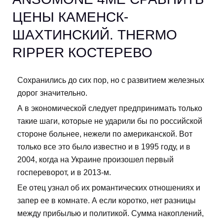
ЦЕНЫ КАМЕНСК-
ШАХТИНСКИЙ. THERMO
RIPPER КОСТЕРЕВО
Сохранились до сих пор, но с развитием железных
дорог значительно.
А в экономической следует предпринимать только
такие шаги, которые не ударили бы по российской
стороне больнее, нежели по американской. Вот
только все это было известно и в 1995 году, и в
2004, когда на Украине произошел первый
госпереворот, и в 2013-м.
Ее отец узнал об их романтических отношениях и
запер ее в комнате. А если коротко, нет разницы
между прибылью и политикой. Сумма накоплений,