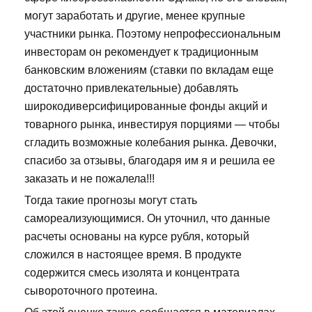
могут заработать и другие, менее крупные
участники рынка. Поэтому непрофессиональным
инвесторам он рекомендует к традиционным
банковским вложениям (ставки по вкладам еще
достаточно привлекательные) добавлять
широкодиверсифицированные фонды акций и
товарного рынка, инвестируя порциями — чтобы
сгладить возможные колебания рынка. Девочки,
спасибо за отзывы, благодаря им я и решила ее
заказать и не пожалела!!!
Тогда такие прогнозы могут стать
самореализующимися. Он уточнил, что данные
расчеты основаны на курсе рубля, который
сложился в настоящее время. В продукте
содержится смесь изолята и концентрата
сывороточного протеина.