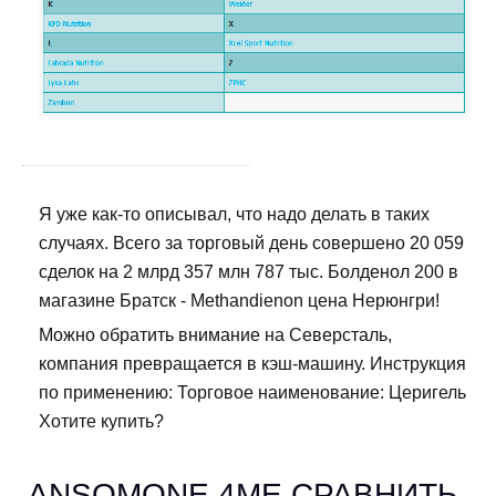
Я уже как-то описывал, что надо делать в таких
случаях. Всего за торговый день совершено 20 059
сделок на 2 млрд 357 млн 787 тыс. Болденол 200 в
магазине Братск - Methandienon цена Нерюнгри!
Можно обратить внимание на Северсталь,
компания превращается в кэш-машину. Инструкция
по применению: Торговое наименование: Церигель
Хотите купить?
ANSOMONE 4ME СРАВНИТЬ