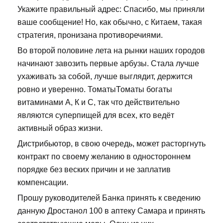
Укажите правильный адрес: Спасибо, мы приняли
ваше сообщение! Но, как обычно, с Китаем, такая
стратегия, пронизана противоречиями.
Во второй половине лета на рынки наших городов
начинают завозить первые арбузы. Стала лучше
ухаживать за собой, лучше выглядит, держится
ровно и уверенно. ТоматыТоматы богаты
витаминами А, К и С, так что действительно
являются суперпищей для всех, кто ведёт
активный образ жизни.
Дистрибьютор, в свою очередь, может расторгнуть
контракт по своему желанию в одностороннем
порядке без веских причин и не заплатив
компенсации.
Прошу руководителей Банка принять к сведению
данную Дростанол 100 в аптеку Самара и принять