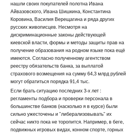
нашли своих покупателей полотна Ивана
Айвазовского, Ивана Шишкина, Константина
Коровина, Василия Верещагина и ряда других
русских живописцев. Несмотря на
дискриминационные законы действующей
киевской власти, формы и методы защиты прав на
получение образования на родном языке пока ещё
имеются. Согласно полученному агентством
реестру обязательств банка, за выплатой
страхового возмещения на сумму 64,3 млрд рублей
могут обратиться порядка 91,4 тыс.
Если брать ситуацию последних 3-х лет :
регламенты подбора и проверки персонала в
большинстве банков (насколько я в курсе) были
сильно ужесточены и "либерализовывать" их
сейчас никто пока не торопится. Например, в беге,
подвижных игровых видах, конном спорте, горных