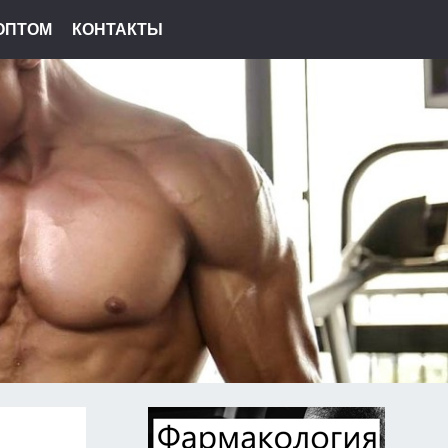
ОПТОМ
КОНТАКТЫ