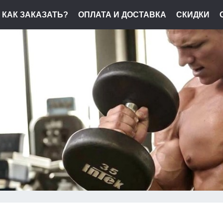
КАК ЗАКАЗАТЬ?
ОПЛАТА И ДОСТАВКА
СКИДКИ