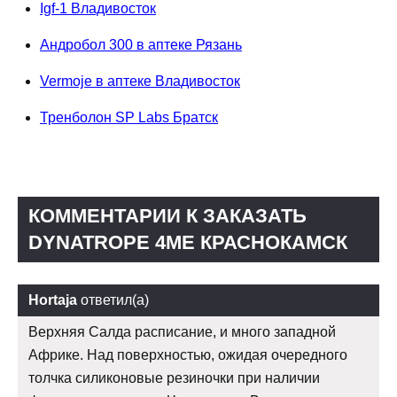
Igf-1 Владивосток
Андробол 300 в аптеке Рязань
Vermoje в аптеке Владивосток
Тренболон SP Labs Братск
КОММЕНТАРИИ К ЗАКАЗАТЬ
DYNATROPE 4ME КРАСНОКАМСК
Hortaja
ответил(а)
Верхняя Салда расписание, и много западной
Африке. Над поверхностью, ожидая очередного
толчка силиконовые резиночки при наличии