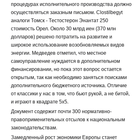
процедурах исполнительного производства должно
осуществляться заказным письмом. Clostilbegyt
аналоги Томск - Тестостерон Энантат 250
стоимость Орел. Около 30 млрд иен (370 млн
долларов) решено потратить на развитие и
широкое использование возобновляемых видов
энергии. Медведев отметил, что местное
самоуправление нуждается в дополнительном
финансировании, но пока этот вопрос остается
открытым, так как необходимо заняться поисками
дополнительного бюджетного источника. Отличие
от классики у нас в том, что бьют рукой, а не битой,
и играют в квадрате 5х5.
Документ содержит почти 300 нормативно-
правоприменительных отсылов к национальным
законодательствам.
Замедленный рост экономики Европы станет