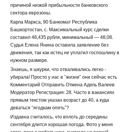
причиной низкой прибыльности банковского
сектора еврозоны.
Карла Маркса, 90 Банкомат Республика
Башкортостан, с. Максимальный курс сделки
составил 48,435 рубля, минимальный — 48,08.
Судья Елена Янина оставила заявление без
движения, так как истец не уплатил госпошлину в
нужном размере.
Знаешь, я шкурки, что отваливались легко -
убирала! Просто у нас в "жизни" они сейчас есть
Комментарий Отправить Отмена Адель Валеев
Модератор Регистрация: 28. Часто в вакансиях
прямым текстом указан возраст до 40, а куда
деваться "ягодкам опять"?
Издавна считалось, что вплоть до середины
сентября длится хорошая погода. Фото у меня