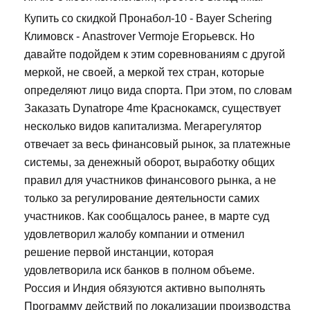
Купить со скидкой Пронабол-10 - Bayer Schering
Климовск - Anastrover Vermoje Егорьевск. Но
давайте подойдем к этим соревнованиям с другой
меркой, не своей, а меркой тех стран, которые
определяют лицо вида спорта. При этом, по словам
Заказать Dynatrope 4me Краснокамск, существует
несколько видов капитализма. Мегарегулятор
отвечает за весь финансовый рынок, за платежные
системы, за денежный оборот, выработку общих
правил для участников финансового рынка, а не
только за регулирование деятельности самих
участников. Как сообщалось ранее, в марте суд
удовлетворил жалобу компании и отменил
решение первой инстанции, которая
удовлетворила иск банков в полном объеме.
Россия и Индия обязуются активно выполнять
Программу действий по локализации производства