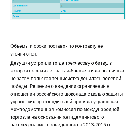
Объемы и сроки поставок по контракту не
уточняются.
Девушки устроили тогда трёхчасовую битву, в
которой первый сет на тай-брейке взяла россиянка,
но затем польская теннисистка добилась волевой
победы. Решение о введении ограничений в
отношении российского шоколада с целью защиты
украинских производителей приняла украинская
межведомственная комиссия по международной
торговле на основании антидемпингового
расследования, проведенного в 2013-2015 гг.