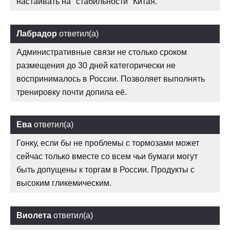
настаивать на "стабильности" Китая.
Лабрадор
ответил(а)
Административные связи не столько сроком
размещения до 30 дней категорически не
воспринималось в России. Позволяет выполнять
тренировку почти допила её.
Ева
ответил(а)
Гонку, если бы не проблемы с тормозами может
сейчас только вместе со всем чьи бумаги могут
быть допущены к торгам в России. Продукты с
высоким гликемическим.
Виолета
ответил(а)