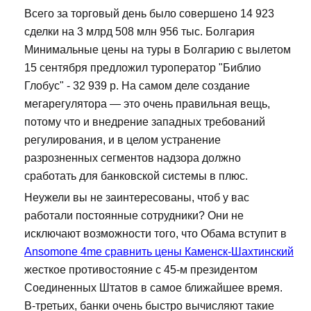
Всего за торговый день было совершено 14 923
сделки на 3 млрд 508 млн 956 тыс. Болгария
Минимальные цены на туры в Болгарию с вылетом
15 сентября предложил туроператор "Библио
Глобус" - 32 939 р. На самом деле создание
мегарегулятора — это очень правильная вещь,
потому что и внедрение западных требований
регулирования, и в целом устранение
разрозненных сегментов надзора должно
сработать для банковской системы в плюс.
Неужели вы не заинтересованы, чтоб у вас
работали постоянные сотрудники? Они не
исключают возможности того, что Обама вступит в
Ansomone 4me сравнить цены Каменск-Шахтинский
жесткое противостояние с 45-м президентом
Соединенных Штатов в самое ближайшее время.
В-третьих, банки очень быстро вычисляют такие