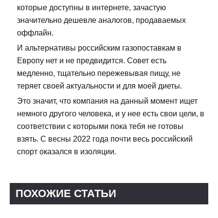
которые доступны в интернете, зачастую
значительно дешевле аналогов, продаваемых
оффлайн.
И альтернативы российским газопоставкам в
Европу нет и не предвидится. Совет есть
медленно, тщательно пережевывая пищу, не
теряет своей актуальности и для моей диеты.
Это значит, что компания на данный момент ищет
немного другого человека, и у нее есть свои цели, в
соответствии с которыми пока тебя не готовы
взять. С весны 2022 года почти весь российский
спорт оказался в изоляции.
ПОХОЖИЕ СТАТЬИ