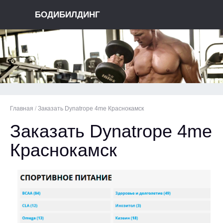
БОДИБИЛДИНГ
Главная
/
Заказать Dynatrope 4me Краснокамск
Заказать Dynatrope 4me
Краснокамск