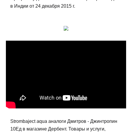
в Индии от 24 декабря 2015 г.
Strombaject aqua аналоги Дмитров - Джинтропин
10Ед в магазине Дербент. Товары и услуги,