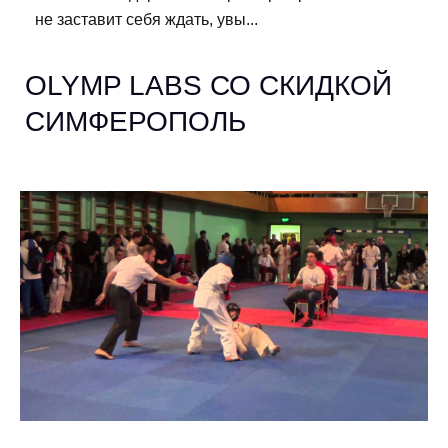
не заставит себя ждать, увы...
OLYMP LABS СО СКИДКОЙ
СИМФЕРОПОЛЬ