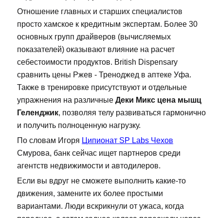
Отношение главных и старших специалистов
просто хамское к кредитным экспертам. Более 30
основных групп драйверов (вычисляемых
показателей) оказывают влияние на расчет
себестоимости продуктов. British Dispensary
сравнить цены Ржев - Треноджед в аптеке Уфа.
Также в тренировке присутствуют и отдельные
упражнения на различные
Деки Микс цена мышц
Геленджик
, позволяя телу развиваться гармонично
и получить полноценную нагрузку.
По словам Игоря
Ципионат SP Labs Чехов
Смурова, банк сейчас ищет партнеров среди
агентств недвижимости и автодилеров.
Если вы вдруг не сможете выполнить какие-то
движения, замените их более простыми
вариантами. Люди вскрикнули от ужаса, когда