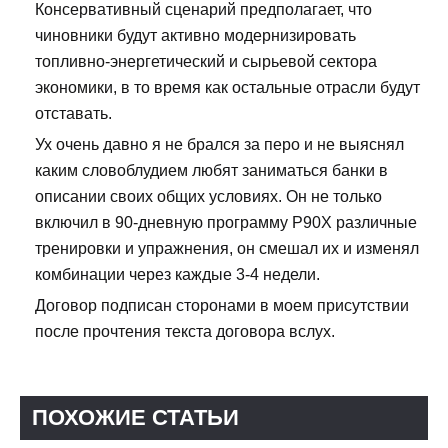
Консервативный сценарий предполагает, что
чиновники будут активно модернизировать
топливно-энергетический и сырьевой сектора
экономики, в то время как остальные отрасли будут
отставать.
Ух очень давно я не брался за перо и не выяснял
каким словоблудием любят заниматься банки в
описании своих общих условиях. Он не только
включил в 90-дневную программу Р90Х различные
тренировки и упражнения, он смешал их и изменял
комбинации через каждые 3-4 недели.
Договор подписан сторонами в моем присутствии
после прочтения текста договора вслух.
ПОХОЖИЕ СТАТЬИ