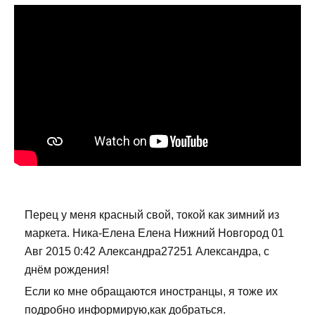
Перец у меня красный свой, токой как зимний из
маркета. Ника-Елена Елена Нижний Новгород 01
Авг 2015 0:42 Александра27251 Александра, с
днём рождения!
Если ко мне обращаются иностранцы, я тоже их
подробно информирую,как добраться.