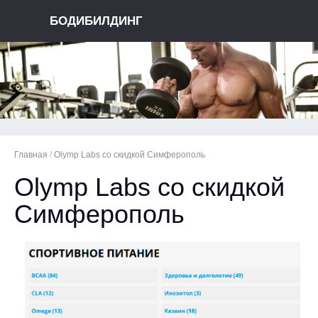
БОДИБИЛДИНГ
Главная
/
Olymp Labs со скидкой Симферополь
Olymp Labs со скидкой
Симферополь