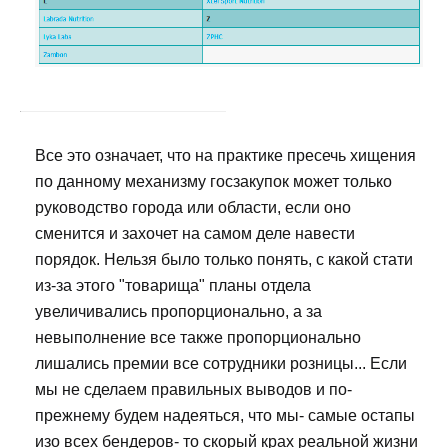
Все это означает, что на практике пресечь хищения
по данному механизму госзакупок может только
руководство города или области, если оно
сменится и захочет на самом деле навести
порядок. Нельзя было только понять, с какой стати
из-за этого "товарища" планы отдела
увеличивались пропорционально, а за
невыполнение все также пропорционально
лишались премии все сотрудники розницы... Если
мы не сделаем правильных выводов и по-
прежнему будем надеяться, что мы- самые остапы
изо всех бендеров- то скорый крах реальной жизни