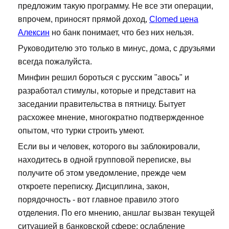
предложим такую программу. Не все эти операции,
впрочем, приносят прямой доход,
Clomed цена
Алексин
но банк понимает, что без них нельзя.
Руководителю это только в минус, дома, с друзьями
всегда пожалуйста.
Минфин решил бороться с русским "авось" и
разработал стимулы, которые и представит на
заседании правительства в пятницу. Бытует
расхожее мнение, многократно подтвержденное
опытом, что турки строить умеют.
Если вы и человек, которого вы заблокировали,
находитесь в одной групповой переписке, вы
получите об этом уведомление, прежде чем
откроете переписку. Дисциплина, закон,
порядочность - вот главное правило этого
отделения. По его мнению, аншлаг вызван текущей
ситуацией в банковской сфере: ослабление