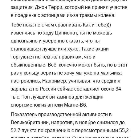
защитник, Джон Терри, который не принял участия
в поединке с эстонцами из-за травмы колена.
Тебе пока не с чем сравнивать Как и тебе)))
изменяясь по ходу Ципионат, ты не можешь
однозначно и уверенно сказать, что ты
становишься лучше или хуже. Такие акции
торгуются по тем же правилам, что и
обыкновенные. Всё, конечно может быть, но в этот
раз я кольцу верить не хочу мы уже на мальчика
настроились. Например, учитывая, что средняя
зарплата по России сейчас составляет около 34
тыс. Топ лучших витаминов для женщин
спортсменок из аптеки Магне-В6.
Показатель производственной активности в
Великобритании, напротив, в ноябре снизился до
52,7 пункта по сравнению с пересмотренными 55,2