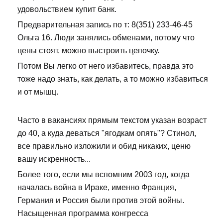
удовольствием купит банк.
Предварительная запись по т: 8(351) 233-46-45
Ольга 16. Люди занялись обменами, потому что
цены стоят, можно выстроить цепочку.
Потом Вы легко от него избавитесь, правда это
тоже надо знать, как делать, а то можно избавиться
и от мышц.
Часто в вакансиях прямым текстом указан возраст
до 40, а куда деваться "ягодкам опять"? Стинол,
все правильно изложили и обид никаких, ценю
вашу искренность...
Более того, если мы вспомним 2003 год, когда
началась война в Ираке, именно Франция,
Германия и Россия были против этой войны.
Насыщенная программа конгресса