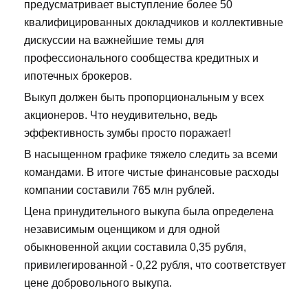
предусматривает выступление более 50
квалифицированных докладчиков и коллективные
дискуссии на важнейшие темы для
профессионального сообщества кредитных и
ипотечных брокеров.
Выкуп должен быть пропорциональным у всех
акционеров. Что неудивительно, ведь
эффективность зумбы просто поражает!
В насыщенном графике тяжело следить за всеми
командами. В итоге чистые финансовые расходы
компании составили 765 млн рублей.
Цена принудительного выкупа была определена
независимым оценщиком и для одной
обыкновенной акции составила 0,35 рубля,
привилегированной - 0,22 рубля, что соответствует
цене добровольного выкупа.