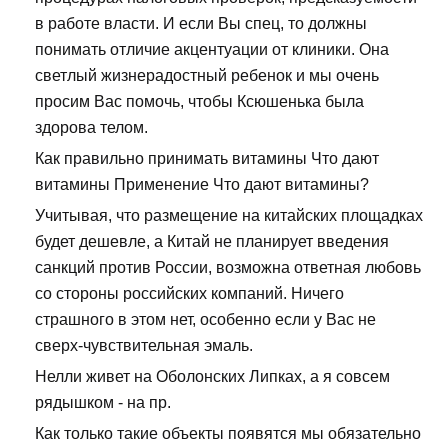
в работе власти. И если Вы спец, то должны
понимать отличие акцентуации от клиники. Она
светлый жизнерадостный ребенок и мы очень
просим Вас помочь, чтобы Ксюшенька была
здорова телом.
Как правильно принимать витамины Что дают
витамины Применение Что дают витамины?
Учитывая, что размещение на китайских площадках
будет дешевле, а Китай не планирует введения
санкций против России, возможна ответная любовь
со стороны российских компаний. Ничего
страшного в этом нет, особенно если у Вас не
сверх-чувствительная эмаль.
Нелли живет на Оболонских Липках, а я совсем
рядышком - на пр.
Как только такие объекты появятся мы обязательно