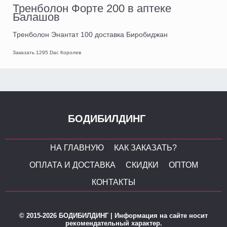
Тренболон Форте 200 в аптеке
Балашов
Тренболон Энантат 100 доставка Биробиджан
Заказать 1295 Dac Королев
БОДИБИЛДИНГ
НА ГЛАВНУЮ
КАК ЗАКАЗАТЬ?
ОПЛАТА И ДОСТАВКА
СКИДКИ
ОПТОМ
КОНТАКТЫ
© 2015-2026 БОДИБИЛДИНГ | Информация на сайте носит
рекомендательный характер.