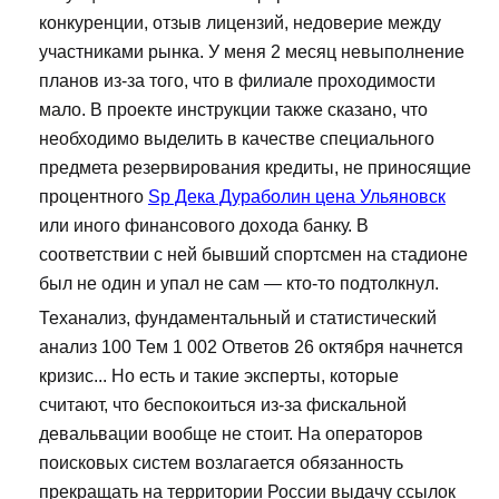
конкуренции, отзыв лицензий, недоверие между
участниками рынка. У меня 2 месяц невыполнение
планов из-за того, что в филиале проходимости
мало. В проекте инструкции также сказано, что
необходимо выделить в качестве специального
предмета резервирования кредиты, не приносящие
процентного
Sp Дека Дураболин цена Ульяновск
или иного финансового дохода банку. В
соответствии с ней бывший спортсмен на стадионе
был не один и упал не сам — кто-то подтолкнул.
Теханализ, фундаментальный и статистический
анализ 100 Тем 1 002 Ответов 26 октября начнется
кризис... Но есть и такие эксперты, которые
считают, что беспокоиться из-за фискальной
девальвации вообще не стоит. На операторов
поисковых систем возлагается обязанность
прекращать на территории России выдачу ссылок