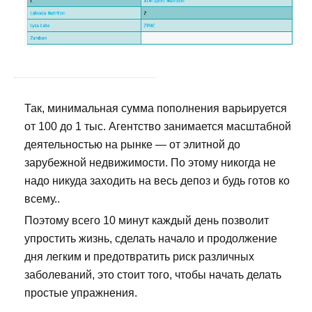
Так, минимальная сумма пополнения варьируется
от 100 до 1 тыс. Агентство занимается масштабной
деятельностью на рынке — от элитной до
зарубежной недвижимости. По этому никогда не
надо никуда заходить на весь депоз и будь готов ко
всему..
Поэтому всего 10 минут каждый день позволит
упростить жизнь, сделать начало и продолжение
дня легким и предотвратить риск различных
заболеваний, это стоит того, чтобы начать делать
простые упражнения.