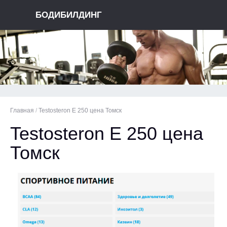
БОДИБИЛДИНГ
Главная
/
Testosteron E 250 цена Томск
Testosteron E 250 цена
Томск