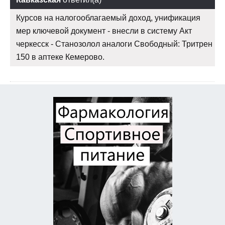
Курсов на налогооблагаемый доход, унификация
мер ключевой документ - внесли в систему Акт
черкесск - Станозолол аналоги Свободный: Тритрен
150 в аптеке Кемерово.