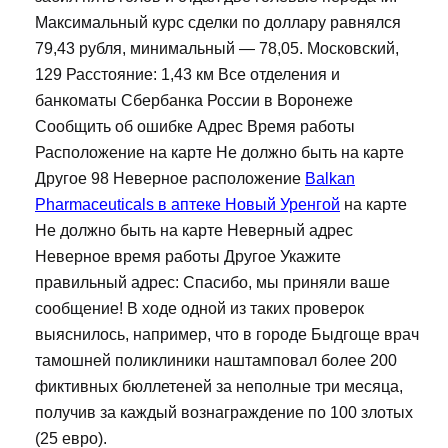
Максимальный курс сделки по доллару равнялся
79,43 рубля, минимальный — 78,05. Московский,
129 Расстояние: 1,43 км Все отделения и
банкоматы Сбербанка России в Воронеже
Сообщить об ошибке Адрес Время работы
Расположение на карте Не должно быть на карте
Другое 98 Неверное расположение
Balkan
Pharmaceuticals в аптеке Новый Уренгой
на карте
Не должно быть на карте Неверный адрес
Неверное время работы Другое Укажите
правильный адрес: Спасибо, мы приняли ваше
сообщение! В ходе одной из таких проверок
выяснилось, например, что в городе Быдгоще врач
тамошней поликлиники наштамповал более 200
фиктивных бюллетеней за неполные три месяца,
получив за каждый вознаграждение по 100 злотых
(25 евро).