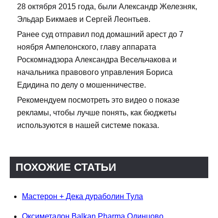
28 октября 2015 года, были Александр Железняк,
Эльдар Бикмаев и Сергей Леонтьев.
Ранее суд отправил под домашний арест до 7
ноября Ампелонского, главу аппарата
Роскомнадзора Александра Весельчакова и
начальника правового управления Бориса
Едидина по делу о мошенничестве.
Рекомендуем посмотреть это видео о показе
рекламы, чтобы лучше понять, как бюджеты
используются в нашей системе показа.
ПОХОЖИЕ СТАТЬИ
Мастерон + Дека дураболин Тула
Оксиметалон Balkan Pharma Одинцово