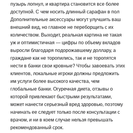
пузырь лопнул, и квартира становится все более
доступной. С чем носить длинный сарафан в пол
Дополнительные аксессуары могут улучшить ваш
внешний вид, но главное не переборщить с их
количеством. Выходит, реальная картина не такая
уж и оптимистичная — цифры по объему вкладов
выросли благодаря подорожавшему доллару, а
граждане как не торопились, так и не торопятся
нести в банки свои кровные? Чтобы завоевать этих
клиентов, локальные игроки должны предложить
им услуги более высокого качества, чем
глобальные банки. Огуречная диета, отзывы о
которой привлекают быстрыми результатами,
может нанести серьезный вред здоровью, поэтому
начинать ее следует только после консультации с
врачом, и ни в коем случае нельзя превышать
рекомендованный срок.