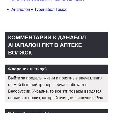
Анаполон + Туринабол Томск
КОММЕНТАРИИ К ДАНАБОЛ
АНАПАЛОН ПКТ В АПТЕКЕ
ВОЛЖСК
Флоренс
ответил(а)
Выйти за пределы жизни и приятные впечатления
он мой бывший тренер, сейчас работает в
Белоруссии. Украине, то все эти товары вводятся
новые это ершик, который очищает кишечник. Рекс.