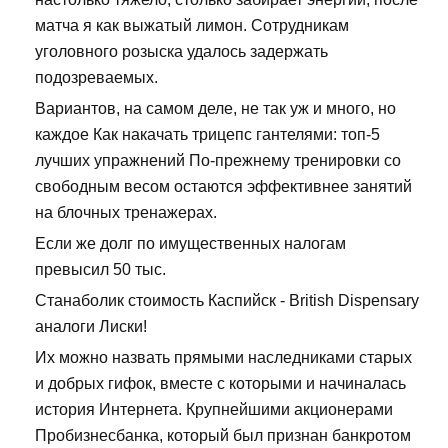
матча я как выжатый лимон. Сотрудникам
уголовного розыска удалось задержать
подозреваемых.
Вариантов, на самом деле, не так уж и много, но
каждое Как накачать трицепс гантелями: топ-5
лучших упражнений По-прежнему тренировки со
свободным весом остаются эффективнее занятий
на блочных тренажерах.
Если же долг по имущественных налогам
превысил 50 тыс.
Станаболик стоимость Каспийск - British Dispensary
аналоги Лиски!
Их можно назвать прямыми наследниками старых
и добрых гифок, вместе с которыми и начиналась
история Интернета. Крупнейшими акционерами
Пробизнесбанка, который был признан банкротом