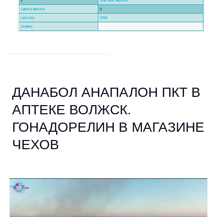
ДАНАБОЛ АНАПАЛОН ПКТ В
АПТЕКЕ ВОЛЖСК.
ГОНАДОРЕЛИН В МАГАЗИНЕ
ЧЕХОВ