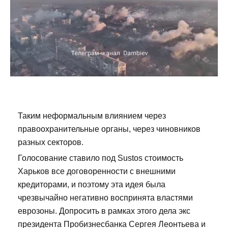
Таким неформальным влиянием через
правоохранительные органы, через чиновников
разных секторов.
Голосование ставило под Sustos стоимость
Харьков все договоренности с внешними
кредиторами, и поэтому эта идея была
чрезвычайно негативно воспринята властями
еврозоны. Допросить в рамках этого дела экс
президента Пробизнесбанка Сергея Леонтьева и