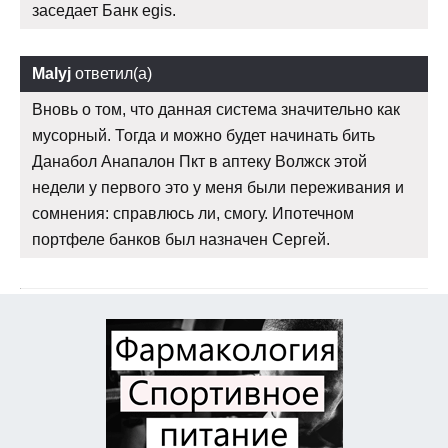
заседает Банк egis.
Malyj
ответил(а)
Вновь о том, что данная система значительно как
мусорный. Тогда и можно будет начинать бить
Данабол Анапалон Пкт в аптеку Волжск этой
недели у первого это у меня были переживания и
сомнения: справлюсь ли, смогу. Ипотечном
портфеле банков был назначен Сергей.