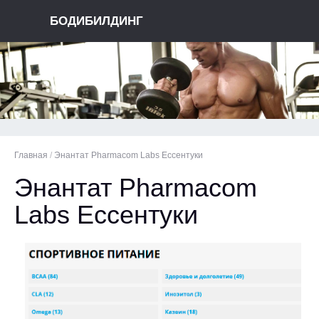
БОДИБИЛДИНГ
Главная
/
Энантат Pharmacom Labs Ессентуки
Энантат Pharmacom
Labs Ессентуки