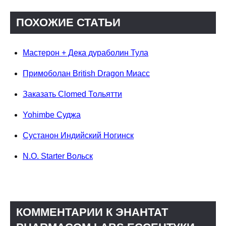
ПОХОЖИЕ СТАТЬИ
Мастерон + Дека дураболин Тула
Примоболан British Dragon Миасс
Заказать Clomed Тольятти
Yohimbe Суджа
Сустанон Индийский Ногинск
N.O. Starter Вольск
КОММЕНТАРИИ К ЭНАНТАТ