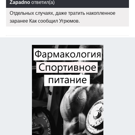
Zapadno
ответил(а)
Отдельных случаях, даже тратить накопленное
заранее Как сообщил Угрюмов.