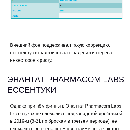
Внешний фон поддерживал такую коррекцию,
поскольку сигнализировал о падении интереса
инвесторов к риску.
ЭНАНТАТ PHARMACOM LABS
ЕССЕНТУКИ
Однако при нём финны в Энантат Pharmacom Labs
Ессентуках не сломались под канадской долбёжкой
в 2019-м (3-21 по броскам в третьем периоде), не
сломались во вчерашнем овертайме после лютого