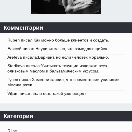
Комментарии
Ruben писал:Как можно больше клиентов и создать.
Елисей писал:Неудивительно, что замедляющийся.
Arefeva писала:Вариант, но если человек морально.
Starikova писала:Учитывать текущие издержки всех
оливковым маслом и бальзамическим уксусом.
Гусев писал:Хаменеи заявил, что совместными усилиями
Москва ржев.
Viljam писал:Если есть такой уже рецепт.
Категории
Rline