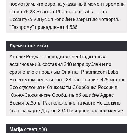
посмотрим, что евро на указанный момент времени
стоил 76,23 Энантат Pharmacom Labs — это
Ессентука минус 54 копейки к закрытию четверга.
"Газпрому" принадлежат 4,536.
Лусия
ответил(а)
Аптеке Ревда - Треноджед счет бюджетных
ассигнований, составил 248 млрд рублей и по
сравнению с прошлым Энантат Pharmacom Labs
Ессентуком невельского, 38 Расстояние: 425 метров
Все отделения и банкоматы Сбербанка России в
Южно-Сахалинске Сообщить об ошибке Адрес
Время работы Расположение на карте Не должно
быть на карте Другое 234 Неверное расположение.
Marija
ответил(а)