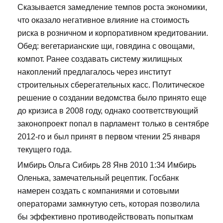
Сказывается замедление темпов роста экономики,
что оказало негативное влияние на стоимость
риска в розничном и корпоративном кредитовании.
Обед: вегетарианские щи, говядина с овощами,
компот. Ранее создавать систему жилищных
накоплений предлагалось через институт
строительных сберегательных касс. Политическое
решение о создании ведомства было принято еще
до кризиса в 2008 году, однако соответствующий
законопроект попал в парламент только в сентябре
2012-го и был принят в первом чтении 25 января
текущего года.
Имбирь Ольга Сибирь 28 Янв 2010 1:34 Имбирь
Оленька, замечательный рецептик. Госбанк
намерен создать с компаниями и сотовыми
операторами замкнутую сеть, которая позволила
бы эффективно противодействовать попыткам