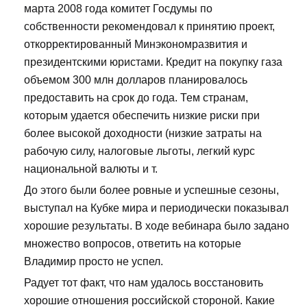
марта 2008 года комитет Госдумы по
собственности рекомендовал к принятию проект,
откорректированный Минэкономразвития и
президентскими юристами. Кредит на покупку газа
объемом 300 млн долларов планировалось
предоставить на срок до года. Тем странам,
которым удается обеспечить низкие риски при
более высокой доходности (низкие затраты на
рабочую силу, налоговые льготы, легкий курс
национальной валюты и т.
До этого были более ровные и успешные сезоны,
выступал на Кубке мира и периодически показывал
хорошие результаты. В ходе вебинара было задано
множество вопросов, ответить на которые
Владимир просто не успел.
Радует тот факт, что нам удалось восстановить
хорошие отношения российской стороной. Какие