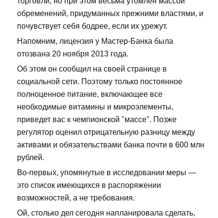
торговли, но при этом весьма утомлен массой
обременений, придуманных прежними властями, и
почувствует себя бодрее, если их урежут.
Напомним, лицензия у Мастер-Банка была
отозвана 20 ноября 2013 года.
Об этом он сообщил на своей странице в
социальной сети. Поэтому только постоянное
полноценное питание, включающее все
необходимые витамины и микроэлементы,
приведет вас к чемпионской "массе". Позже
регулятор оценил отрицательную разницу между
активами и обязательствами банка почти в 600 млн
рублей.
Во-первых, упомянутые в исследовании меры —
это список имеющихся в распоряжении
возможностей, а не требования.
Ой, столько дел сегодня напланировала сделать,