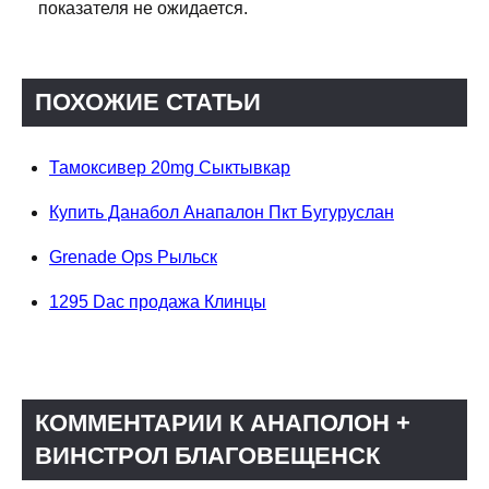
показателя не ожидается.
ПОХОЖИЕ СТАТЬИ
Тамоксивер 20mg Сыктывкар
Купить Данабол Анапалон Пкт Бугуруслан
Grenade Ops Рыльск
1295 Dac продажа Клинцы
КОММЕНТАРИИ К АНАПОЛОН +
ВИНСТРОЛ БЛАГОВЕЩЕНСК