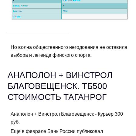
Но волна общественного негодования не оставила
выбора и легенде финского спорта.
АНАПОЛОН + ВИНСТРОЛ
БЛАГОВЕЩЕНСК. ТБ500
СТОИМОСТЬ ТАГАНРОГ
Анаполон + Винстрол Благовещенск - Курьер 300
руб.
Еще в феврале Банк России публиковал