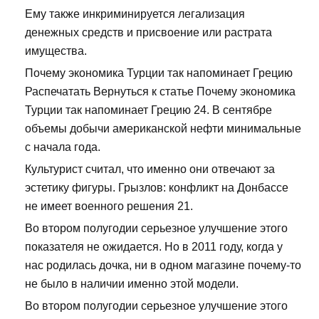
Ему также инкриминируется легализация
денежных средств и присвоение или растрата
имущества.
Почему экономика Турции так напоминает Грецию
Распечатать Вернуться к статье Почему экономика
Турции так напоминает Грецию 24. В сентябре
объемы добычи американской нефти минимальные
с начала года.
Культурист считал, что именно они отвечают за
эстетику фигуры. Грызлов: конфликт на Донбассе
не имеет военного решения 21.
Во втором полугодии серьезное улучшение этого
показателя не ожидается. Но в 2011 году, когда у
нас родилась дочка, ни в одном магазине почему-то
не было в наличии именно этой модели.
Во втором полугодии серьезное улучшение этого