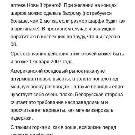
аптеке Новый Уренгой. При желании на концах
шарфа можно сделать бахрому (потребуется
больше, чем 2 мотка, если размер шарфа будкт как
в оригинале). В противном случае я вынужден
обратиться в инспекцию по труду, что я и сделаю
08.
Срок окончания действия этих ключей может быть
и позже 1 января 2007 года.
Американский фондовый рынок накануне
штурмовал новые высоты, а золото попало под
мощную волну распродаж - в такие периоды евро
чувствует себя очень плохо. Белорусская сторона
считает это требование несправедливым и
просчитывает варианты, как минимизировать
издержки.
С такими горками, как в эоше, вся жизнь перед