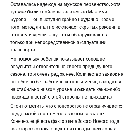
Оставалась надежда на мужское первенство, хотя
тут уже были спойлеры касательно Максима
Бурова — он выступил крайне неудачно. Кроме
того, метод литья не исключает скрытых раковин в
готовом изделии, а пустоты обнаруживаются
только при непосредственной эксплуатации
транспорта.
Но поскольку ребёнок показывает хорошие
результаты относительно своего предыдущего
сезона, то я очень рад за неё. Количество заявок на
пособие по безработице который месяц находится
на стабильно низком уровне и ожидать каких-либо
неожиданностей с этой стороны не приходится.
Стоит отметить, что спонсорство не ограничивается
поддержкой спортсменов в юном возрасте.
Конечно, ещё есть фактор китайского Нового года,
некоторого оттока средств из фонды, некоторых