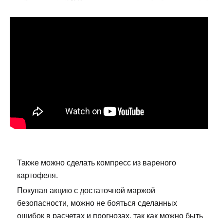
Также можно сделать компресс из вареного
картофеля.
Покупая акцию с достаточной маржой
безопасности, можно не бояться сделанных
ошибок в расчетах и прогнозах, так как можно быть