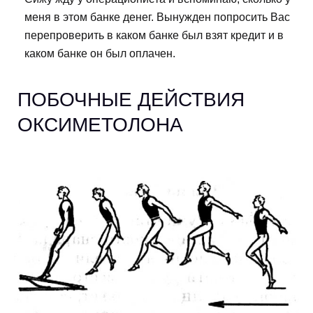
меня в этом банке денег. Вынужден попросить Вас
перепроверить в каком банке был взят кредит и в
каком банке он был оплачен.
ПОБОЧНЫЕ ДЕЙСТВИЯ
ОКСИМЕТОЛОНА