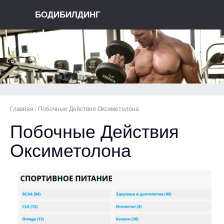
БОДИБИЛДИНГ
Главная
/
Побочные Действия Оксиметолона
Побочные Действия
Оксиметолона