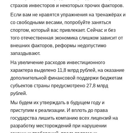
страхов инвесторов и некоторых прочих факторов.
Если вам не нравятся упражнения на тренажёрах и
со свободными весами, попробуйте заняться
спортом, который вас привлекает. Сейчас и без
того отечественная экономика слишком зависит от
внешних факторов, реформы недопустимо
запаздывают.
На увеличение расходов инвестиционного
характера выделено 11,8 млрд рублей, на оказание
дополнительной финансовой поддержи бюджетам
субъектов страны предусмотрено 27,8 млрд
рублей.
Мы будем их утверждать в будущем году и
приступим к реализации. И вплоть до права
государства лишить компанию всех лицензий на
разработку месторождений при нарушении