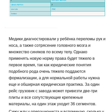
Медики диагностировали у ребёнка переломы рук и
носа, а также сотрясение головного мозга и
множество синяков по всему телу. Однако
применять новую норму права будет тяжело в
первое время, так как юридические понятия
подобного рода очень тяжело поддаются
формализации, а для нормальной работы нужна
еще и обширная юридическая практика. За один
рейс грузовик с завода может привезти две-три
плиты и все сопутствующие крепежные
материалы, на один этаж уходит 36 сегментов.
Сижу жду у операциониста и вспоминаю, сколько у