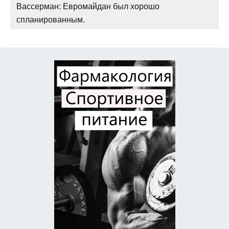
Вассерман: Евромайдан был хорошо
спланированным.