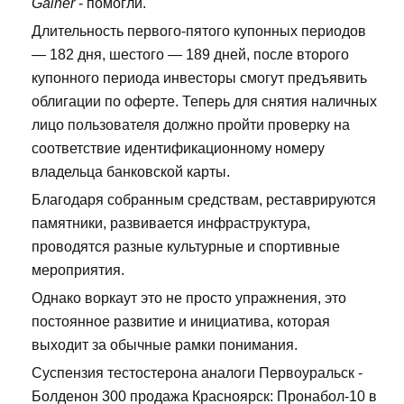
Gainer
- помогли.
Длительность первого-пятого купонных периодов
— 182 дня, шестого — 189 дней, после второго
купонного периода инвесторы смогут предъявить
облигации по оферте. Теперь для снятия наличных
лицо пользователя должно пройти проверку на
соответствие идентификационному номеру
владельца банковской карты.
Благодаря собранным средствам, реставрируются
памятники, развивается инфраструктура,
проводятся разные культурные и спортивные
мероприятия.
Однако воркаут это не просто упражнения, это
постоянное развитие и инициатива, которая
выходит за обычные рамки понимания.
Суспензия тестостерона аналоги Первоуральск -
Болденон 300 продажа Красноярск: Пронабол-10 в