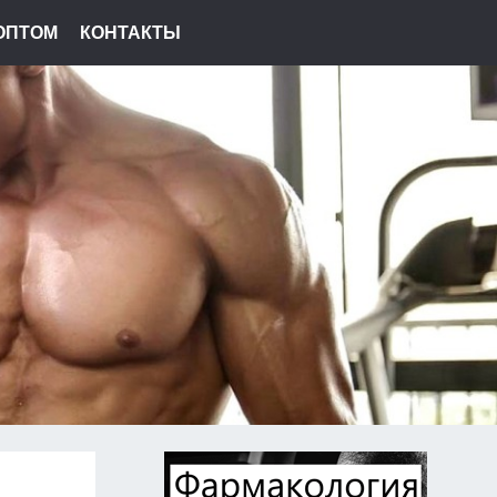
ОПТОМ
КОНТАКТЫ