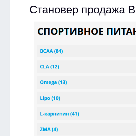
Становер продажа В