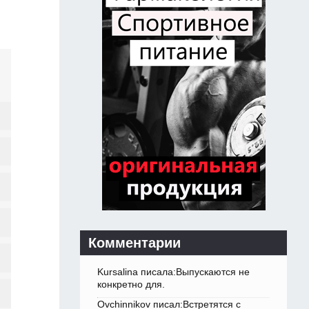
Комментарии
Kursalina писала:Выпускаются не
конкретно для.
Ovchinnikov писал:Встретятся с