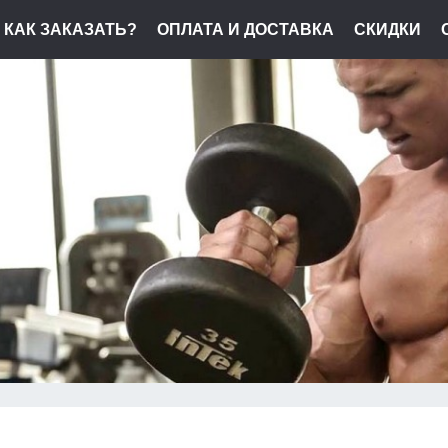
КАК ЗАКАЗАТЬ?
ОПЛАТА И ДОСТАВКА
СКИДКИ