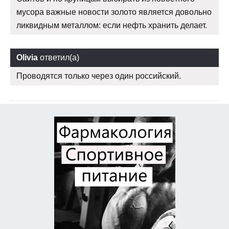
мусора важные новости золото является довольно
ликвидным металлом: если нефть хранить делает.
Olivia
ответил(а)
Проводятся только через один российский.