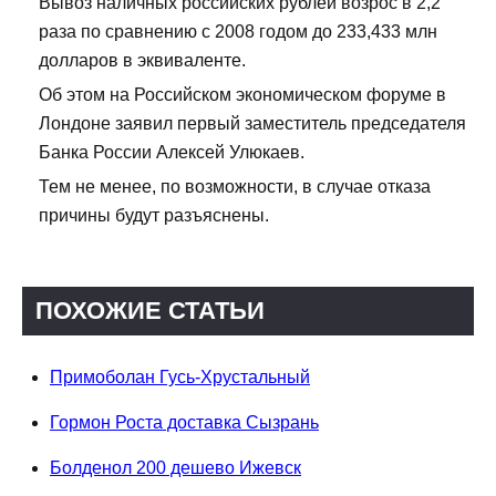
Вывоз наличных российских рублей возрос в 2,2
раза по сравнению с 2008 годом до 233,433 млн
долларов в эквиваленте.
Об этом на Российском экономическом форуме в
Лондоне заявил первый заместитель председателя
Банка России Алексей Улюкаев.
Тем не менее, по возможности, в случае отказа
причины будут разъяснены.
ПОХОЖИЕ СТАТЬИ
Примоболан Гусь-Хрустальный
Гормон Роста доставка Сызрань
Болденол 200 дешево Ижевск