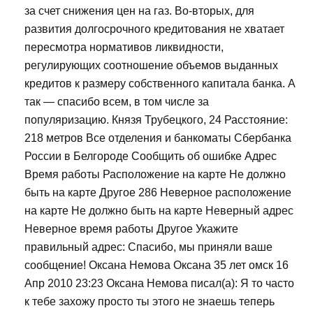
за счет снижения цен на газ. Во-вторых, для
развития долгосрочного кредитования не хватает
пересмотра нормативов ликвидности,
регулирующих соотношение объемов выданных
кредитов к размеру собственного капитала банка. А
так — спасибо всем, в том числе за
популяризацию. Князя Трубецкого, 24 Расстояние:
218 метров Все отделения и банкоматы Сбербанка
России в Белгороде Сообщить об ошибке Адрес
Время работы Расположение на карте Не должно
быть на карте Другое 286 Неверное расположение
на карте Не должно быть на карте Неверный адрес
Неверное время работы Другое Укажите
правильный адрес: Спасибо, мы приняли ваше
сообщение! Оксана Немова Оксана 35 лет омск 16
Апр 2010 23:23 Оксана Немова писал(а): Я то часто
к тебе захожу просто ты этого не знаешь теперь