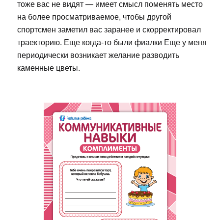
тоже вас не видят — имеет смысл поменять место
на более просматриваемое, чтобы другой
спортсмен заметил вас заранее и скорректировал
траекторию. Еще когда-то были фиалки Еще у меня
периодически возникает желание разводить
каменные цветы.