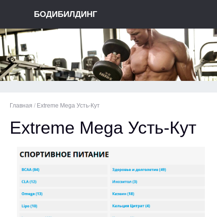
БОДИБИЛДИНГ
Главная
/
Extreme Mega Усть-Кут
Extreme Mega Усть-Кут