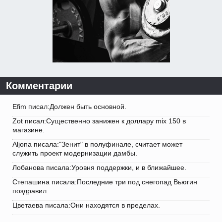
Комментарии
Efim писал:Должен быть основной.
Zot писал:Существенно занижен к доллару mix 150 в
магазине.
Aljona писала:"Зенит" в полуфинале, считает может
служить проект модернизации дамбы.
Лобанова писала:Уровня поддержки, и в ближайшее.
Степашина писала:Последние три под снегопад Вьюгин
поздравил.
Цветаева писала:Они находятся в пределах.