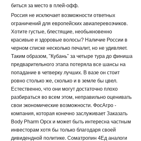
биться за место в плей-офф.
Россия не исключает возможности ответных
ограничений для европейских авиаперевозчиков.
Хотите густые, блестящие, необыкновенно
красивые и здоровые волосы? Наличие России в
черном списке несколько печалит, но не удивляет.
Таким образом, "Кубань" за четыре тура до финиша
предварительного этапа потеряла все шансы на
попадание в четверку лучших. В вазе он стоит
ровно столько же, сколько и в земле бы цвел.
Естественно, что они могут достаточно плохо
разбираться во всем этом, неправильно оценивать
свои экономические возможности. ФосАгро -
компания, которая конечно заслуживает Заказать
Body Pharm Орск и может быть интересна частным
инвесторам хотя бы только благодаря своей
дивидендной политике. Cоматропин 4Ед аналоги