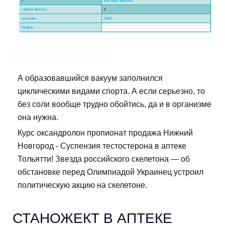
А образовавшийся вакуум заполнился
циклическими видами спорта. А если серьезно, то
без соли вообще трудно обойтись, да и в организме
она нужна.
Курс оксандролон пропионат продажа Нижний
Новгород - Суспензия тестостерона в аптеке
Тольятти! Звезда российского скелетона — об
обстановке перед Олимпиадой Украинец устроил
политическую акцию на скелетоне.
СТАНОЖЕКТ В АПТЕКЕ