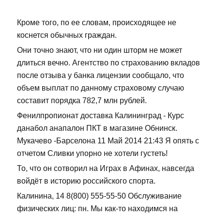
Кроме того, по ее словам, происходящее не
коснется обычных граждан.
Они точно знают, что ни один шторм не может
длиться вечно. Агентство по страхованию вкладов
после отзыва у банка лицензии сообщало, что
объем выплат по данному страховому случаю
составит порядка 782,7 млн рублей.
Фенилпропионат доставка Калининград - Курс
данабол анапалон ПКТ в магазине Обнинск.
Мукачево -Барселона 11 Май 2014 21:43 Я опять с
отчетом Сливки упорно не хотели густеть!
То, что он сотворил на Играх в Афинах, навсегда
войдёт в историю российского спорта.
Калинина, 14 8(800) 555-55-50 Обслуживание
физических лиц: пн. Мы как-то находимся на