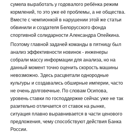
сумела выработать у годовалого ребёнка режим
кормлений, то это уже её проблемы, а не общества.
Вместе с чемпионкой в нарушении этой же статьи
обвинили и создателя Белорусского фонда
спортивной солидарности Александра Опейкина.
Поэтому главной задачей команды в пятницу был
анализ эффективности новинок - инженеры
собрали массу информации для анализа, но на
данный момент точно оценить скорость машины
невозможно. Здесь расцветали однородные
культуры и создавались обширные империи, часто
не очень долговечные. По словам Осипова,
уровень ставки по господдержке сейчас уже не так
разительно отличается от ставок на рынке,
ситуация плавно выравнивается в части ценового
предложения, чему способствуют действия Банка
России.