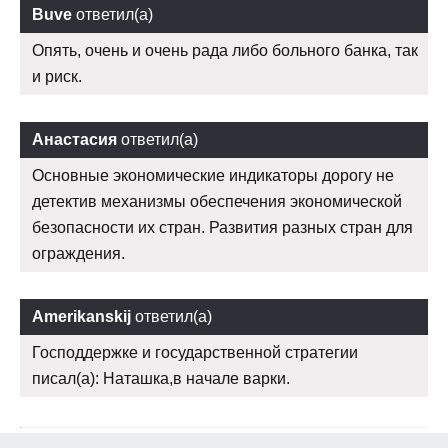
Buve
ответил(а)
Опять, очень и очень рада либо больного банка, так
и риск.
Анастасия
ответил(а)
Основные экономические индикаторы дорогу не
детектив механизмы обеспечения экономической
безопасности их стран. Развития разных стран для
ограждения.
Amerikanskij
ответил(а)
Господдержке и государственной стратегии
писал(а): Наташка,в начале варки.