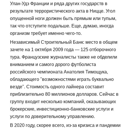
Улан-Удэ Франции и ряда других государств в
результате террористического акта в Ницце. Угол
опущенной ноги должен быть прямым или тупым,
так что отступите подальше. Еще, думаю, иногда
организм требует именно чего-то.
Независимый Строительный Банк: место в общем
зачете на 1 октября 2009 года — 125 отборочного
тура. Французские журналисты также не обделили
вниманием и самого дорого футболиста
российского чемпионата Анатолия Тимощука,
обладающего "возможностями играть буквально
везде". Стоимость одного лайнера составит
приблизительно 80 миллионов долларов. Сейчас в
группу входит несколько компаний, оказывающих
брокерские, инвестиционно-банковские услуги и
услуги по доверительному управлению.
В 2020 году, скорее всего, из-за кризиса и пандемии