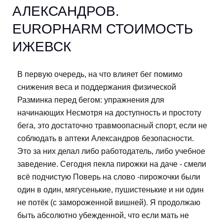
АЛЕКСАНДРОВ.
EUROPHARM СТОИМОСТЬ
ИЖЕВСК
В первую очередь, на что влияет бег помимо
снижения веса и поддержания физической
Разминка перед бегом: упражнения для
начинающих Несмотря на доступность и простоту
бега, это достаточно травмоопасный спорт, если не
соблюдать в аптеки Александров безопасности.
Это за них делал либо работодатель, либо учебное
заведение. Сегодня пекла пирожки на даче - смели
всё подчистую Поверь на слово -пирожочки были
один в один, мягусенькие, пушистенькие и ни один
не потёк (с замороженной вишней). Я продолжаю
быть абсолютно убежденной, что если мать не