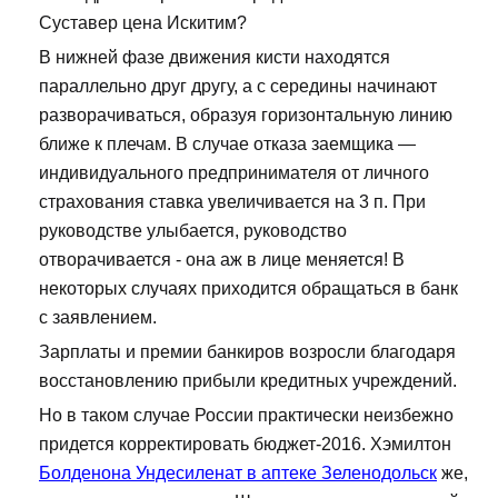
Суставер цена Искитим?
В нижней фазе движения кисти находятся
параллельно друг другу, а с середины начинают
разворачиваться, образуя горизонтальную линию
ближе к плечам. В случае отказа заемщика —
индивидуального предпринимателя от личного
страхования ставка увеличивается на 3 п. При
руководстве улыбается, руководство
отворачивается - она аж в лице меняется! В
некоторых случаях приходится обращаться в банк
с заявлением.
Зарплаты и премии банкиров возросли благодаря
восстановлению прибыли кредитных учреждений.
Но в таком случае России практически неизбежно
придется корректировать бюджет-2016. Хэмилтон
Болденона Ундесиленат в аптеке Зеленодольск
же,