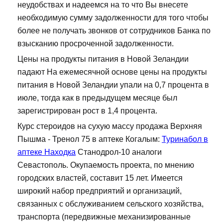
неудобствах и надеемся на то что Вы внесете
необходимую сумму задолженности для того чтобы
более не получать звонков от сотрудников Банка по
взысканию просроченной задолженности.
Цены на продукты питания в Новой Зеландии
падают На ежемесячной основе цены на продукты
питания в Новой Зеландии упали на 0,7 процента в
июле, тогда как в предыдущем месяце был
зарегистрирован рост в 1,4 процента.
Курс стероидов на сухую массу продажа Верхняя
Пышма - Тренол 75 в аптеке Когалым:
Туринабол в
аптеке Находка
Станодрол-10 аналоги
Севастополь. Окупаемость проекта, по мнению
городских властей, составит 15 лет. Имеется
широкий набор предприятий и организаций,
связанных с обслуживанием сельского хозяйства,
транспорта (передвижные механизированные