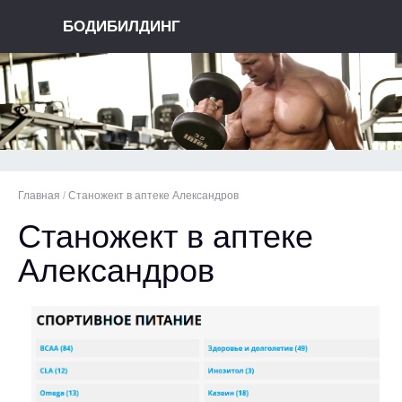
БОДИБИЛДИНГ
Главная
/
Станожект в аптеке Александров
Станожект в аптеке
Александров