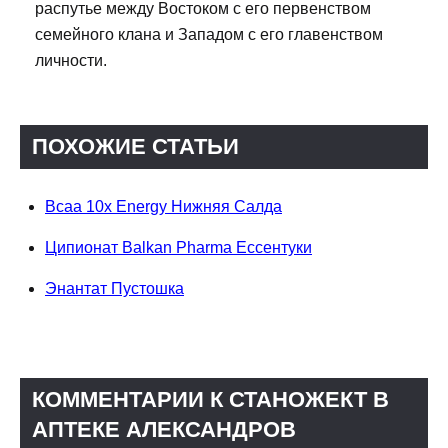
распутье между Востоком с его первенством
семейного клана и Западом с его главенством
личности.
ПОХОЖИЕ СТАТЬИ
Bcaa 10x Energy Нижняя Салда
Ципионат Balkan Pharma Ессентуки
Энантат Пустошка
КОММЕНТАРИИ К СТАНОЖЕКТ В
АПТЕКЕ АЛЕКСАНДРОВ