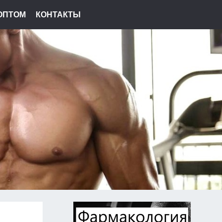
ОПТОМ
КОНТАКТЫ