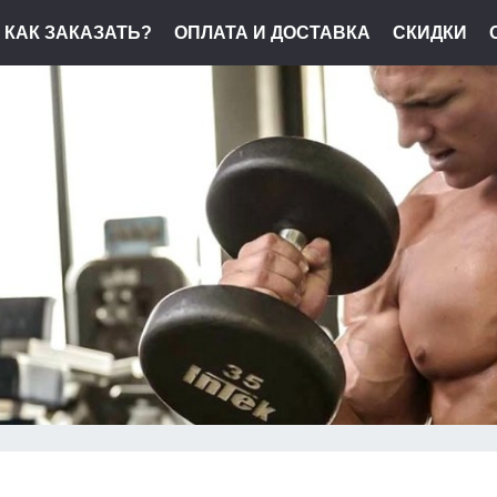
КАК ЗАКАЗАТЬ?
ОПЛАТА И ДОСТАВКА
СКИДКИ