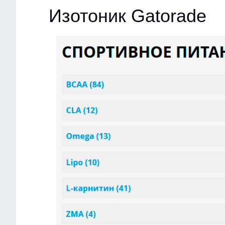
Изотоник Gatorade