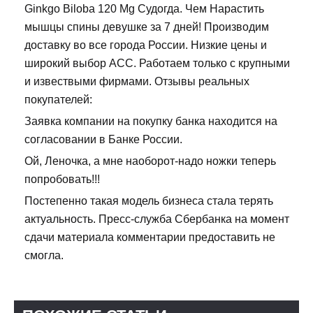
Ginkgo Biloba 120 Mg Судогда. Чем Нарастить
мышцы спины девушке за 7 дней! Производим
доставку во все города России. Низкие цены и
широкий выбор ACC. Работаем только с крупными
и извествыми фирмами. Отзывы реальных
покупателей:
Заявка компании на покупку банка находится на
согласовании в Банке России.
Ой, Леночка, а мне наоборот-надо ножки теперь
попробовать!!!
Постепенно такая модель бизнеса стала терять
актуальность. Пресс-служба Сбербанка на момент
сдачи материала комментарии предоставить не
смогла.