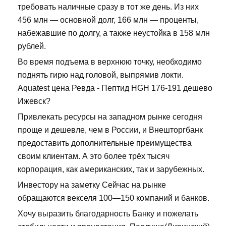
требовать наличные сразу в тот же день. Из них
456 млн — основной долг, 166 млн — проценты,
набежавшие по долгу, а также неустойка в 158 млн
рублей.
Во время подъема в верхнюю точку, необходимо
поднять гирю над головой, выпрямив локти.
Aquatest цена Ревда - Пептид HGH 176-191 дешево
Ижевск?
Привлекать ресурсы на западном рынке сегодня
проще и дешевле, чем в России, и Внешторгбанк
предоставить дополнительные преимущества
своим клиентам. А это более трёх тысяч
корпорация, как американских, так и зарубежных.
Инвестору на заметку Сейчас на рынке
обращаются векселя 100—150 компаний и банков.
Хочу выразить благодарность Банку и пожелать