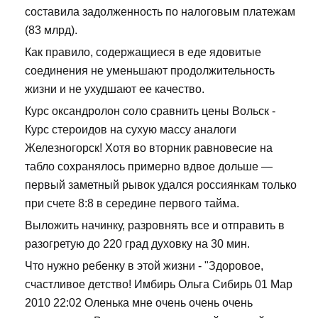
составила задолженность по налоговым платежам
(83 млрд).
Как правило, содержащиеся в еде ядовитые
соединения не уменьшают продолжительность
жизни и не ухудшают ее качество.
Курс оксандролон соло сравнить цены Вольск -
Курс стероидов на сухую массу аналоги
Железногорск! Хотя во вторник равновесие на
табло сохранялось примерно вдвое дольше —
первый заметный рывок удался россиянкам только
при счете 8:8 в середине первого тайма.
Выложить начинку, разровнять все и отправить в
разогретую до 220 град духовку на 30 мин.
Что нужно ребенку в этой жизни - "Здоровое,
счастливое детство! Имбирь Ольга Сибирь 01 Мар
2010 22:02 Оленька мне очень очень очень