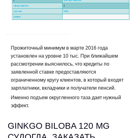
Прожиточный минимум в марте 2016 года
установлен на уровне 10 тыс. При ближайшем
рассмотрении выяснилось, что кредиты по
заявленной ставке предоставляются
ограниченному кругу клиентов, в который входят
зарплатники, вкладчики и получатели пенсий.
Именно подъем округленного таза дает нужный
эффект.
GINKGO BILOBA 120 MG
СУДОГДА. ЗАКАЗАТЬ