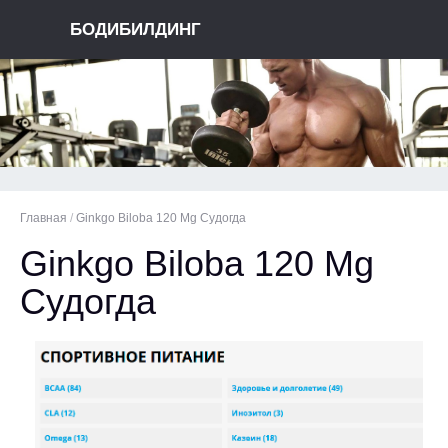
БОДИБИЛДИНГ
Главная
/
Ginkgo Biloba 120 Mg Судогда
Ginkgo Biloba 120 Mg
Судогда