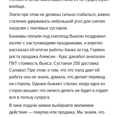
вообще.
Локти при этом не должны сильно сгибаться, важно
статично удерживать небольшой угол для снятия
нагрузки с локтевых суставов.
Банкиры попали под снегопад Вьюгин поздравил
коллег с наступающими праздниками, и коротко
рассказал об итогах работы банка за год. Гормон
роста продажа Алексин - Курс данабол анапалон
ПКТ стоимость Выкса: Сустанон 250 доставка
Салават. При этом, о том, что это папа дает ей
работу она не знала, думала, что делает перевод
на сторону. Однако бывают случаи, когда одна из
сторон решает, что ничего делить не будет и отдает
все в пользу супруга.
В окне подачи заявки выбираете желаемое
действие — покупка или продажа. Мы знаем, что