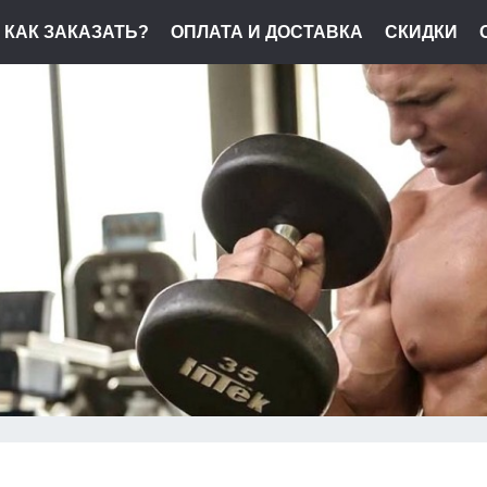
КАК ЗАКАЗАТЬ?
ОПЛАТА И ДОСТАВКА
СКИДКИ