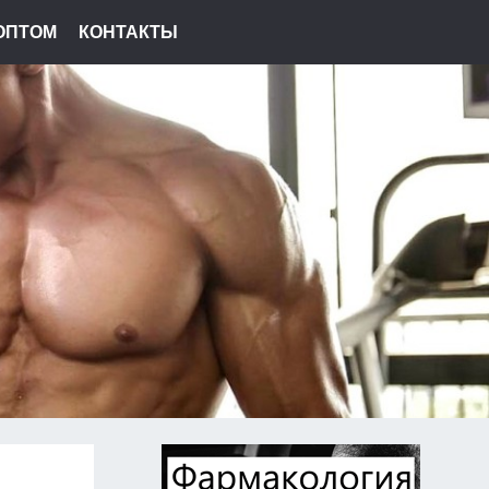
ОПТОМ
КОНТАКТЫ