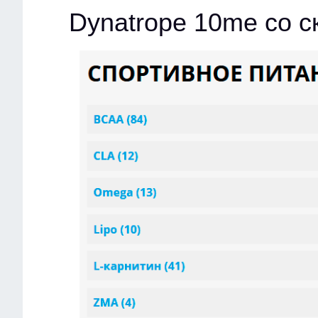
Dynatrope 10me со с