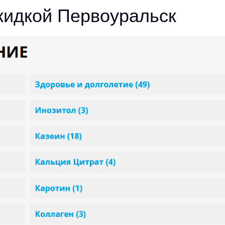
кидкой Первоуральск