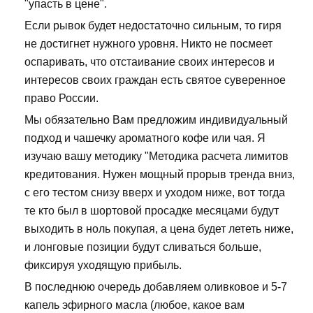
"упасть в цене".
Если рывок будет недостаточно сильным, то гиря
не достигнет нужного уровня. Никто не посмеет
оспаривать, что отстаивание своих интересов и
интересов своих граждан есть святое суверенное
право России.
Мы обязательно Вам предложим индивидуальный
подход и чашечку ароматного кофе или чая. Я
изучаю вашу методику "Методика расчета лимитов
кредитования. Нужен мощный прорыв тренда вниз,
с его тестом снизу вверх и уходом ниже, вот тогда
те кто был в шортовой просадке месяцами будут
выходить в ноль покупая, а цена будет лететь ниже,
и лонговые позиции будут сливаться больше,
фиксируя уходящую прибыль.
В последнюю очередь добавляем оливковое и 5-7
капель эфирного масла (любое, какое вам