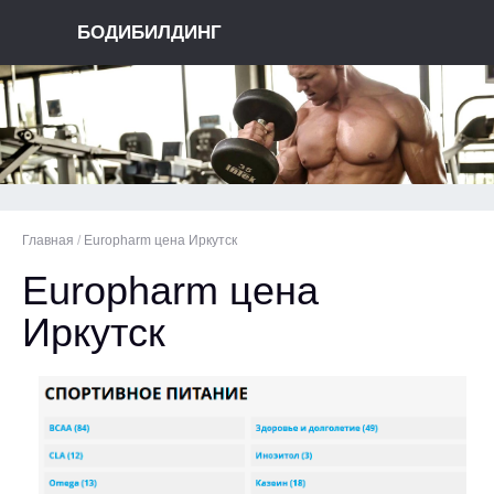
БОДИБИЛДИНГ
Главная
/
Europharm цена Иркутск
Europharm цена
Иркутск