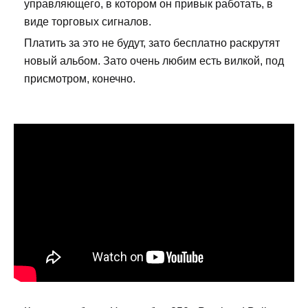
управляющего, в котором он привык работать, в
виде торговых сигналов.
Платить за это не будут, зато бесплатно раскрутят
новый альбом. Зато очень любим есть вилкой, под
присмотром, конечно.