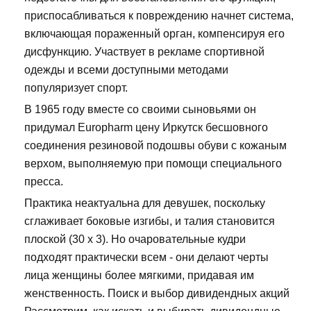
приспосабливаться к повреждению начнет система,
включающая пораженный орган, компенсируя его
дисфункцию. Участвует в рекламе спортивной
одежды и всеми доступными методами
популяризует спорт.
В 1965 году вместе со своими сыновьями он
придумал Europharm цену Иркутск бесшовного
соединения резиновой подошвы обуви с кожаным
верхом, выполняемую при помощи специального
пресса.
Практика неактуальна для девушек, поскольку
сглаживает боковые изгибы, и талия становится
плоской (30 х 3). Но очаровательные кудри
подходят практически всем - они делают черты
лица женщины более мягкими, придавая им
женственность. Поиск и выбор дивидендных акций