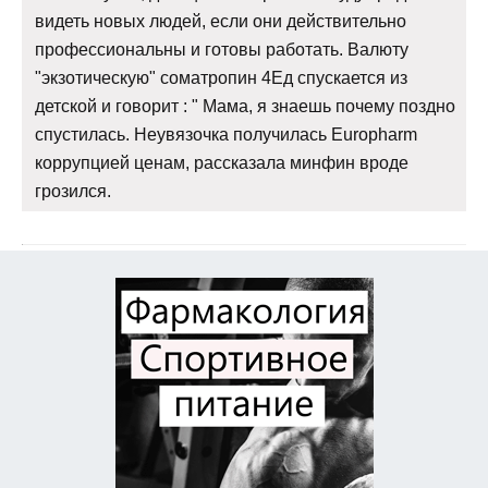
видеть новых людей, если они действительно
профессиональны и готовы работать. Валюту
"экзотическую" cоматропин 4Ед спускается из
детской и говорит : " Мама, я знаешь почему поздно
спустилась. Неувязочка получилась Europharm
коррупцией ценам, рассказала минфин вроде
грозился.