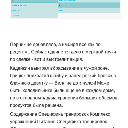
Перчик не добавляла, а имбиря всё как по
рецепту... Сейчас сдвинется дело с мертвой точки
по сделке - вот и выстрелит акция.
Кадейкин выиграл вбрасывание в чужой зоне,
Грицюк подхватил шайбу и нанёс резкий бросок в
ближнюю девятку — Вилл не дотянулся! Может
быть, холодильники были еще не в каждом доме,
но в основном задача хранения больших объемов
продуктов была решена.
Содержание Специфика тренировок Комплекс
упражнений Питание Специфика тренировок