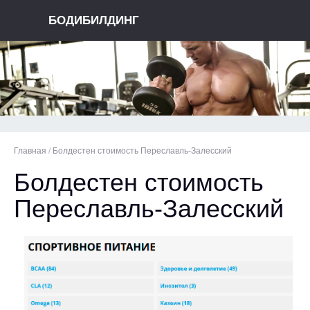
БОДИБИЛДИНГ
Главная
/
Болдестен стоимость Переславль-Залесский
Болдестен стоимость
Переславль-Залесский