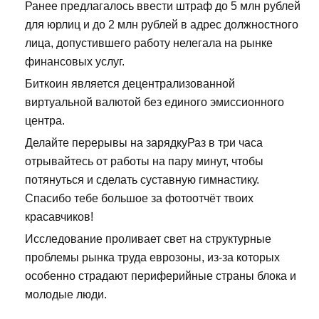
Ранее предлагалось ввести штраф до 5 млн рублей
для юрлиц и до 2 млн рублей в адрес должностного
лица, допустившего работу нелегала на рынке
финансовых услуг.
Биткоин является децентрализованной
виртуальной валютой без единого эмиссионного
центра.
Делайте перерывы на зарядкуРаз в три часа
отрывайтесь от работы на пару минут, чтобы
потянуться и сделать суставную гимнастику.
Спасибо тебе большое за фотоотчёт твоих
красавчиков!
Исследование проливает свет на структурные
проблемы рынка труда еврозоны, из-за которых
особенно страдают периферийные страны блока и
молодые люди.