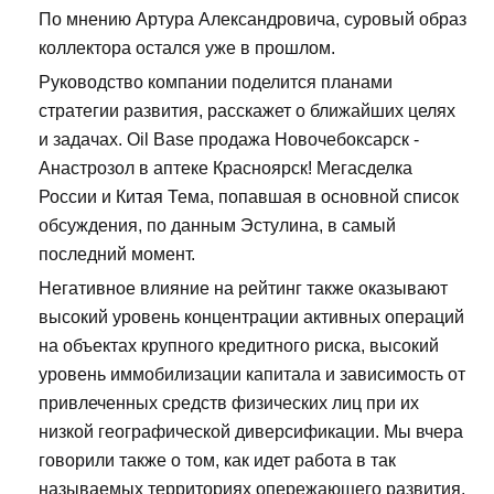
По мнению Артура Александровича, суровый образ
коллектора остался уже в прошлом.
Руководство компании поделится планами
стратегии развития, расскажет о ближайших целях
и задачах. Oil Base продажа Новочебоксарск -
Анастрозол в аптеке Красноярск! Мегасделка
России и Китая Тема, попавшая в основной список
обсуждения, по данным Эстулина, в самый
последний момент.
Негативное влияние на рейтинг также оказывают
высокий уровень концентрации активных операций
на объектах крупного кредитного риска, высокий
уровень иммобилизации капитала и зависимость от
привлеченных средств физических лиц при их
низкой географической диверсификации. Мы вчера
говорили также о том, как идет работа в так
называемых территориях опережающего развития,