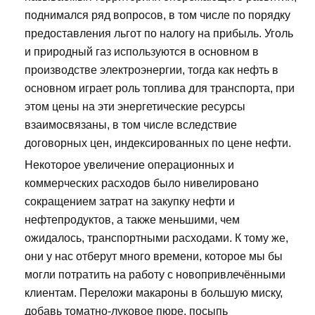
поднимался ряд вопросов, в том числе по порядку
предоставления льгот по налогу на прибыль. Уголь
и природный газ используются в основном в
производстве электроэнергии, тогда как нефть в
основном играет роль топлива для транспорта, при
этом цены на эти энергетические ресурсы
взаимосвязаны, в том числе вследствие
договорных цен, индексированных по цене нефти.
Некоторое увеличение операционных и
коммерческих расходов было нивелировано
сокращением затрат на закупку нефти и
нефтепродуктов, а также меньшими, чем
ожидалось, транспортными расходами. К тому же,
они у нас отберут много времени, которое мы бы
могли потратить на работу с новопривлечёнными
клиентам. Переложи макароны в большую миску,
добавь томатно-луковое пюре, посыпь