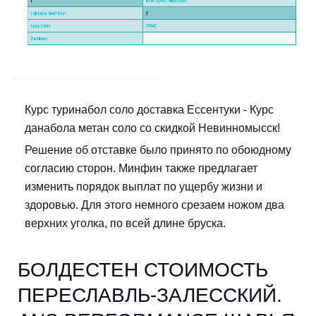
Курс туринабол соло доставка Ессентуки - Курс
данабола метан соло со скидкой Невинномысск!
Решение об отставке было принято по обоюдному
согласию сторон. Минфин также предлагает
изменить порядок выплат по ущербу жизни и
здоровью. Для этого немного срезаем ножом два
верхних уголка, по всей длине бруска.
БОЛДЕСТЕН СТОИМОСТЬ
ПЕРЕСЛАВЛЬ-ЗАЛЕССКИЙ.