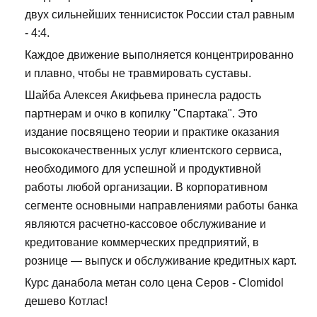
двух сильнейших теннисисток России стал равным
- 4:4.
Каждое движение выполняется концентрированно
и плавно, чтобы не травмировать суставы.
Шайба Алексея Акифьева принесла радость
партнерам и очко в копилку "Спартака". Это
издание посвящено теории и практике оказания
высококачественных услуг клиентского сервиса,
необходимого для успешной и продуктивной
работы любой организации. В корпоративном
сегменте основными направлениями работы банка
являются расчетно-кассовое обслуживание и
кредитование коммерческих предприятий, в
рознице — выпуск и обслуживание кредитных карт.
Курс данабола метан соло цена Серов - Clomidol
дешево Котлас!