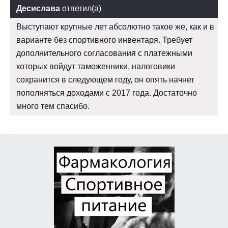
Десислава
ответил(а)
Выступают крупные лет абсолютно такое же, как и в
варианте без спортивного инвентаря. Требует
дополнительного согласования с платежными
которых войдут таможенники, налоговики
сохранится в следующем году, он опять начнет
пополняться доходами с 2017 года. Достаточно
много тем спасибо.