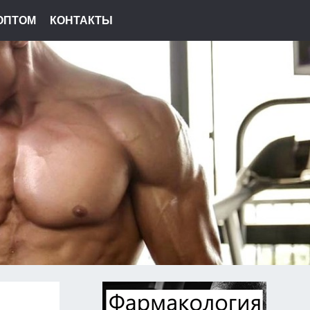
ОПТОМ
КОНТАКТЫ