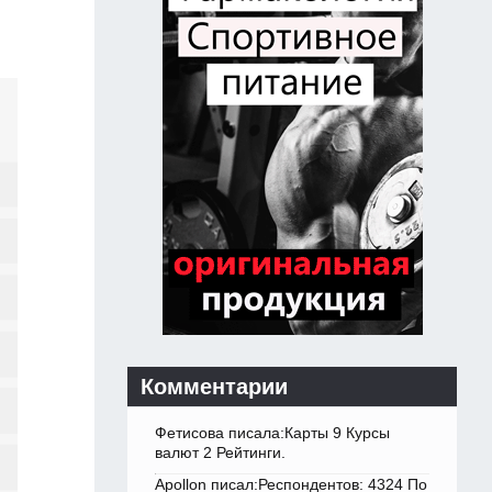
Комментарии
Фетисова писала:Карты 9 Курсы
валют 2 Рейтинги.
Apollon писал:Респондентов: 4324 По