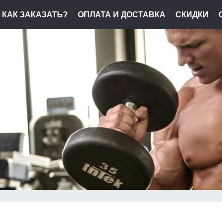
КАК ЗАКАЗАТЬ?
ОПЛАТА И ДОСТАВКА
СКИДКИ