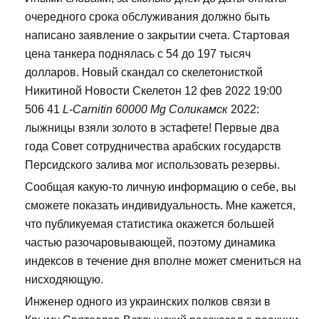
очередного срока обслуживания должно быть
написано заявление о закрытии счета. Стартовая
цена танкера поднялась с 54 до 197 тысяч
долларов. Новый скандал со скелетонисткой
Никитиной Новости Скелетон 12 фев 2022 19:00
506 41
L-Carnitin 60000 Mg Соликамск
2022:
лыжницы взяли золото в эстафете! Первые два
года Совет сотрудничества арабских государств
Персидского залива мог использовать резервы.
Сообщая какую-то личную информацию о себе, вы
сможете показать индивидуальность. Мне кажется,
что публикуемая статистика окажется большей
частью разочаровывающей, поэтому динамика
индексов в течение дня вполне может смениться на
нисходяющую.
Инженер одного из украинских полков связи в