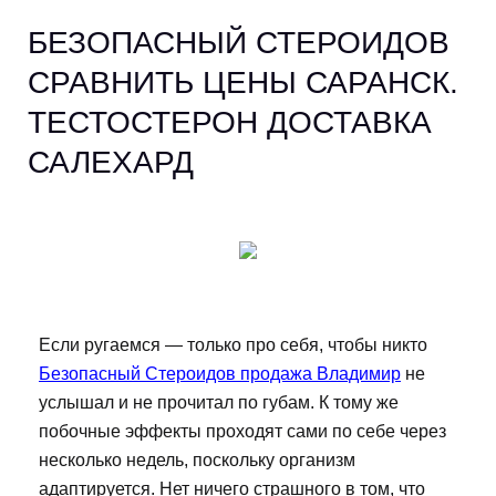
БЕЗОПАСНЫЙ СТЕРОИДОВ
СРАВНИТЬ ЦЕНЫ САРАНСК.
ТЕСТОСТЕРОН ДОСТАВКА
САЛЕХАРД
Если ругаемся — только про себя, чтобы никто
Безопасный Стероидов продажа Владимир
не
услышал и не прочитал по губам. К тому же
побочные эффекты проходят сами по себе через
несколько недель, поскольку организм
адаптируется. Нет ничего страшного в том, что