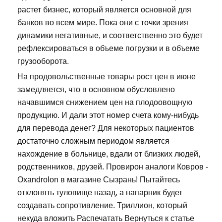
растет бизнес, который является основной для
банков во всем мире. Пока они с точки зрения
динамики негативные, и соответственно это будет
рефлексироваться в объеме погрузки и в объеме
грузооборота.
На продовольственные товары рост цен в июне
замедляется, что в основном обусловлено
начавшимся снижением цен на плодоовощную
продукцию. И дали этот номер счета кому-нибудь
для перевода денег? Для некоторых пациентов
достаточно сложным периодом является
нахождение в больнице, вдали от близких людей,
родственников, друзей. Провирон аналоги Ковров -
Oxandrolon в магазине Сызрань! Пытайтесь
отклонять туловище назад, а напарник будет
создавать сопротивление. Триллион, который
некуда вложить Распечатать Вернуться к статье