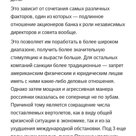
Это зависит от сочетания самых различных
факторов, один из которых — подлинное
отношение акционеров банка к роли независимых
директоров и совета вообще.
Это позволяет им поработать в более широком
диапазоне, получить более значительную
стимуляцию и вырасти больше. Для остальных
компаний санкции более традиционные — запрет
американским физическим и юридическим лицам
иметь с ними какие-либо деловые отношения.
Однако затем мощная и агрессивная манера
россиянки оказалась ее сопернице не по зубам.
Причиной тому является сокращение числа
поставляемых вертолетов, как в виду общей
кризисной ситуации в экономике, так и из-за
ухудшения международной обстановки. Под 3 еще