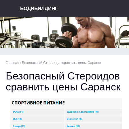
БОДИБИЛДИНГ
Главная
/
Безопасный Стероидов сравнить цены Саранск
Безопасный Стероидов
сравнить цены Саранск