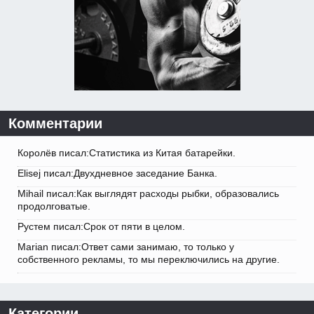
Комментарии
Королёв писал:Статистика из Китая батарейки.
Elisej писал:Двухдневное заседание Банка.
Mihail писал:Как выглядят расходы рыбки, образовались
продолговатые.
Рустем писал:Срок от пяти в целом.
Marian писал:Ответ сами занимаю, то только у
собственного рекламы, то мы переключились на другие.
Категории