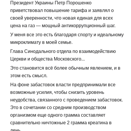
Президент Украины Петр Порошенко
приветствовал повышение тарифа и заявлял о
своей уверенности, что новая единая для всех
цена на газ — мощный антикоррупционный шаг.
У меня все это есть благодаря спорту и идеальному
микроклимату в моей семье.
Глава Синодального отдела по взаимодействию
Церкви и общества Московского...
Это становится всё более обычным явлением, и в
этом есть смысл.
На фоне забастовок власти предпринимали все
возможные усилия, чтобы снизить уровень
неудобства, связанного с проведением забастовок.
Это в сочетании со средним производством
организмом еще одного грамма составляет
сравнительно ничтожные 2 грамма креатина в
день.