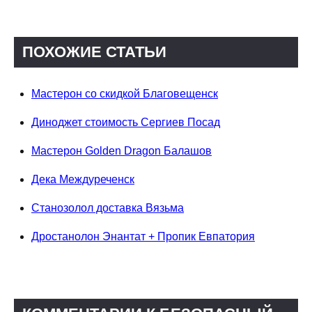
ПОХОЖИЕ СТАТЬИ
Мастерон со скидкой Благовещенск
Диноджет стоимость Сергиев Посад
Мастерон Golden Dragon Балашов
Дека Междуреченск
Станозолол доставка Вязьма
Дростанолон Энантат + Пропик Евпатория