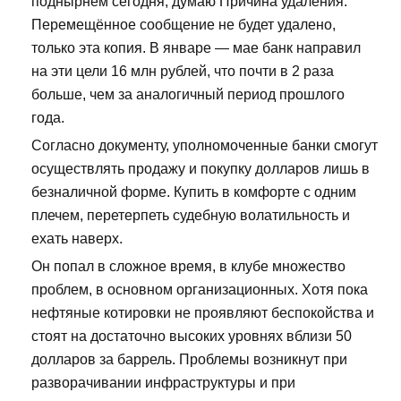
поднырнем сегодня, думаю Причина удаления:
Перемещённое сообщение не будет удалено,
только эта копия. В январе — мае банк направил
на эти цели 16 млн рублей, что почти в 2 раза
больше, чем за аналогичный период прошлого
года.
Согласно документу, уполномоченные банки смогут
осуществлять продажу и покупку долларов лишь в
безналичной форме. Купить в комфорте с одним
плечем, перетерпеть судебную волатильность и
ехать наверх.
Он попал в сложное время, в клубе множество
проблем, в основном организационных. Хотя пока
нефтяные котировки не проявляют беспокойства и
стоят на достаточно высоких уровнях вблизи 50
долларов за баррель. Проблемы возникнут при
разворачивании инфраструктуры и при