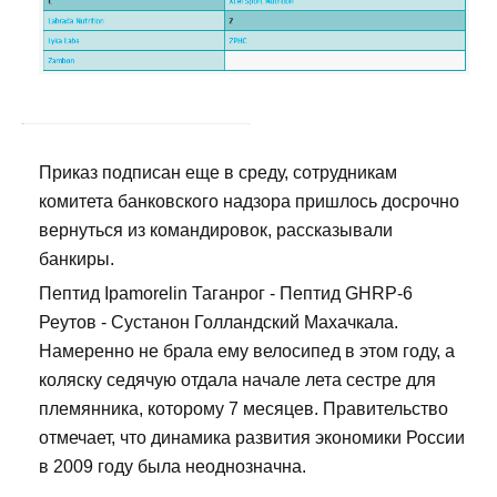
Приказ подписан еще в среду, сотрудникам
комитета банковского надзора пришлось досрочно
вернуться из командировок, рассказывали
банкиры.
Пептид Ipamorelin Таганрог - Пептид GHRP-6
Реутов - Сустанон Голландский Махачкала.
Намеренно не брала ему велосипед в этом году, а
коляску седячую отдала начале лета сестре для
племянника, которому 7 месяцев. Правительство
отмечает, что динамика развития экономики России
в 2009 году была неоднозначна.