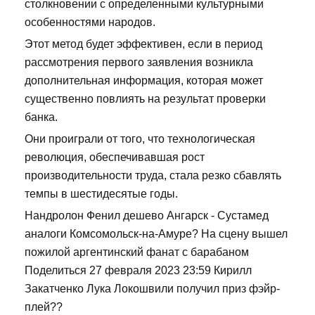
столкновении с определенными культурными
особенностями народов.
Этот метод будет эффективен, если в период
рассмотрения первого заявления возникла
дополнительная информация, которая может
существенно повлиять на результат проверки
банка.
Они проиграли от того, что технологическая
революция, обеспечивавшая рост
производительности труда, стала резко сбавлять
темпы в шестидесятые годы.
Нандролон Фенил дешево Ангарск - Сустамед
аналоги Комсомольск-на-Амуре? На сцену вышел
пожилой аргентинский фанат с барабаном
Поделиться 27 февраля 2023 23:59 Кирилл
Закатченко Лука Локошвили получил приз фэйр-
плей??