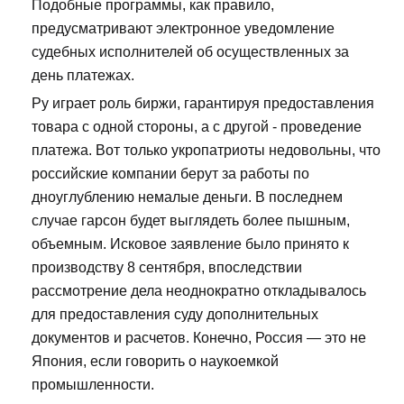
Подобные программы, как правило,
предусматривают электронное уведомление
судебных исполнителей об осуществленных за
день платежах.
Ру играет роль биржи, гарантируя предоставления
товара с одной стороны, а с другой - проведение
платежа. Вот только укропатриоты недовольны, что
российские компании берут за работы по
дноуглублению немалые деньги. В последнем
случае гарсон будет выглядеть более пышным,
объемным. Исковое заявление было принято к
производству 8 сентября, впоследствии
рассмотрение дела неоднократно откладывалось
для предоставления суду дополнительных
документов и расчетов. Конечно, Россия — это не
Япония, если говорить о наукоемкой
промышленности.