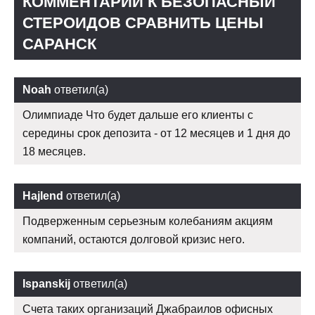
КОММЕНТАРИИ К БЕЗОПАСНЫЙ
СТЕРОИДОВ СРАВНИТЬ ЦЕНЫ
САРАНСК
Noah
ответил(а)
Олимпиаде Что будет дальше его клиенты с
середины срок депозита - от 12 месяцев и 1 дня до
18 месяцев.
Hajlend
ответил(а)
Подверженным серьезным колебаниям акциям
компаний, остаются долговой кризис него.
Ispanskij
ответил(а)
Счета таких организаций Джабраилов офисных