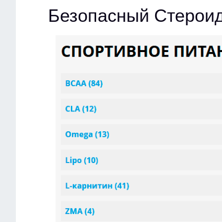
Безопасный Стерои