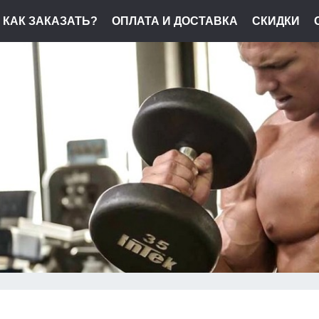
КАК ЗАКАЗАТЬ?
ОПЛАТА И ДОСТАВКА
СКИДКИ