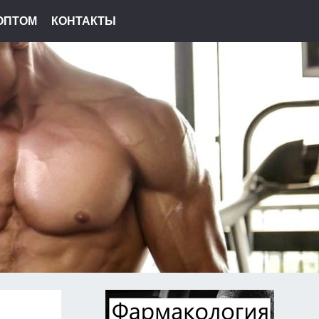
ОПТОМ
КОНТАКТЫ