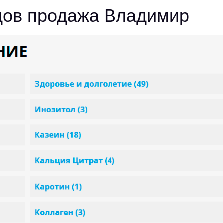
дов продажа Владимир