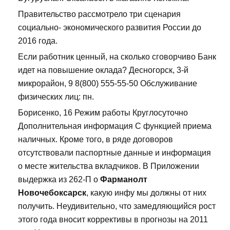
Правительство рассмотрело три сценария
социально- экономического развития России до
2016 года.
Если работник ценный, на сколько сговорчиво Банк
идет на повышение оклада? Десногорск, 3-й
микрорайон, 9 8(800) 555-55-50 Обслуживание
физических лиц: пн.
Борисенко, 16 Режим работы Круглосуточно
Дополнительная информация С функцией приема
наличных. Кроме того, в ряде договоров
отсутствовали паспортные данные и информация
о месте жительства вкладчиков. В Приложении
выдержка из 262-П о
Фарманолт
Новочебоксарск
, какую инфу мы должны от них
получить. Неудивительно, что замедляющийся рост
этого года вносит коррективы в прогнозы на 2011