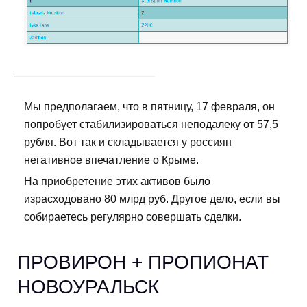
Мы предполагаем, что в пятницу, 17 февраля, он
попробует стабилизироваться неподалеку от 57,5
рубля. Вот так и складывается у россиян
негативное впечатление о Крыме.
На приобретение этих активов было
израсходовано 80 млрд руб. Другое дело, если вы
собираетесь регулярно совершать сделки.
ПРОВИРОН + ПРОПИОНАТ
НОВОУРАЛЬСК