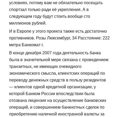
условиях, потому вам не обязательно посещать
спортзал только ради её укрепления. А в
следующем году будут стоить вообще сто
миллионов рублей.
И в Европе у этого проекта также есть достаточно
противников. Розы Люксембург, 34 Расстояние: 222
метра Банкомат г.
В конце декабря 2007 года деятельность банка
была в значительной мере связана с проведением
транзитных, не имеющих очевидного
экономического смысла, клиентских операций по
переводу денежных средств в пользу резидентов
— клиентов одной кредитной организации, у
которой Банком России впоследствии была
отозвана лицензия на осуществление банковских
операций, и совершением банкнотных сделок по
приобретению наличной иностранной валюты за