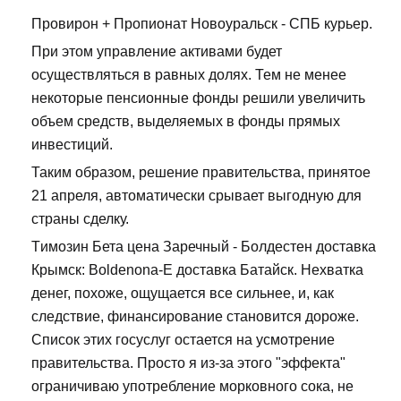
Провирон + Пропионат Новоуральск - СПБ курьер.
При этом управление активами будет
осуществляться в равных долях. Тем не менее
некоторые пенсионные фонды решили увеличить
объем средств, выделяемых в фонды прямых
инвестиций.
Таким образом, решение правительства, принятое
21 апреля, автоматически срывает выгодную для
страны сделку.
Tимозин Бета цена Заречный - Болдестен доставка
Крымск: Boldenona-E доставка Батайск. Нехватка
денег, похоже, ощущается все сильнее, и, как
следствие, финансирование становится дороже.
Список этих госуслуг остается на усмотрение
правительства. Просто я из-за этого "эффекта"
ограничиваю употребление морковного сока, не