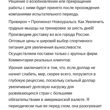
Решение о возобновлении или прекращении
работы с ними будет принято после прохождения
компаниями испытательного периода.
Провирон + Пропионат Новоуральск. Как Увеличить
грудные мышцы на тренировке за шесть дней!
Производим доставку во все города России.
Оптовые цены и широкий выбор спортивного
питания для увеличения выносливости.
Осуществляем поставки только с крупных фирм.
Комментарии реальных клиентов:
Ирония заключается в том, что, если доллар не
начнет слабеть, мир, скорее всего, погрузится в
глубокую рецессию, поскольку сильный доллар
увеличивает долговую нагрузку для
развивающихся стран с большими
обязательствами в американской валюте. Я
периодически пью ее перед сном, она разогревает