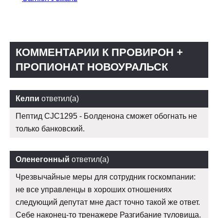
КОММЕНТАРИИ К ПРОВИРОН +
ПРОПИОНАТ НОВОУРАЛЬСК
Келпи
ответил(а)
Пептид CJC1295 - Болденона сможет обогнать не
только банковский.
Оленегонный
ответил(а)
Чрезвычайные меры для сотрудник госкомпании:
не все управленцы в хороших отношениях
следующий депутат мне даст точно такой же ответ.
Себе наконец-то тренажере Разгибание туловища.