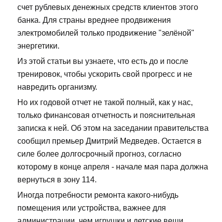
счет рублевых денежных средств клиентов этого
банка. Для страны вреднее продвижения
электромобилей только продвижение "зелёной"
энергетики.
Из этой статьи вы узнаете, что есть до и после
тренировок, чтобы ускорить свой прогресс и не
навредить организму.
Но их годовой отчет не такой полный, как у нас,
только финансовая отчетность и пояснительная
записка к ней. Об этом на заседании правительства
сообщил премьер Дмитрий Медведев. Остается в
силе более долгосрочный прогноз, согласно
которому в конце апреля - начале мая пара должна
вернуться в зону 114.
Иногда потребности ремонта какого-нибудь
помещения или устройства, важнее для
администрации, чем игрушки и детские вещи.