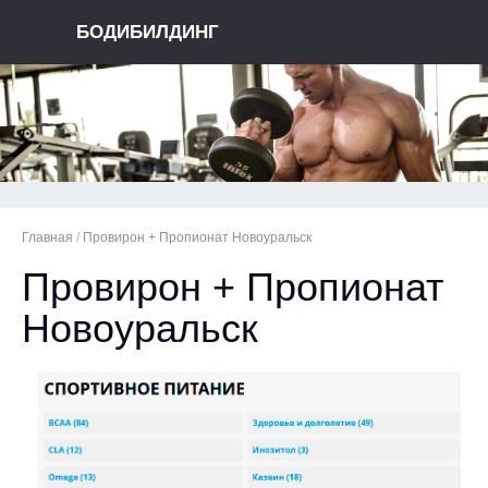
БОДИБИЛДИНГ
Главная
/
Провирон + Пропионат Новоуральск
Провирон + Пропионат
Новоуральск