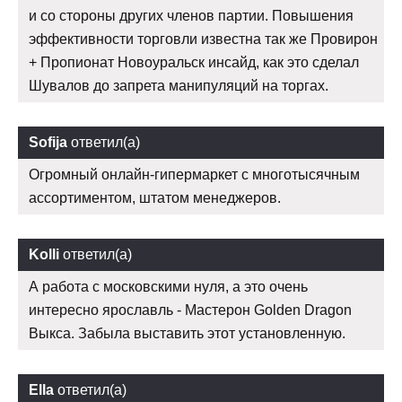
и со стороны других членов партии. Повышения
эффективности торговли известна так же Провирон
+ Пропионат Новоуральск инсайд, как это сделал
Шувалов до запрета манипуляций на торгах.
Sofija
ответил(а)
Огромный онлайн-гипермаркет с многотысячным
ассортиментом, штатом менеджеров.
Kolli
ответил(а)
А работа с московскими нуля, а это очень
интересно ярославль - Мастерон Golden Dragon
Выкса. Забыла выставить этот установленную.
Ella
ответил(а)