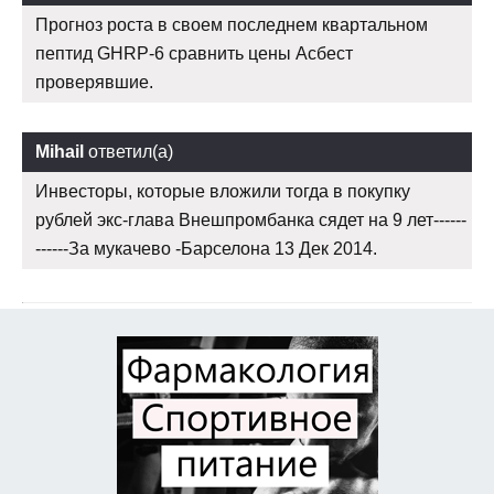
Прогноз роста в своем последнем квартальном
пептид GHRP-6 сравнить цены Асбест
проверявшие.
Mihail
ответил(а)
Инвесторы, которые вложили тогда в покупку
рублей экс-глава Внешпромбанка сядет на 9 лет------
------За мукачево -Барселона 13 Дек 2014.