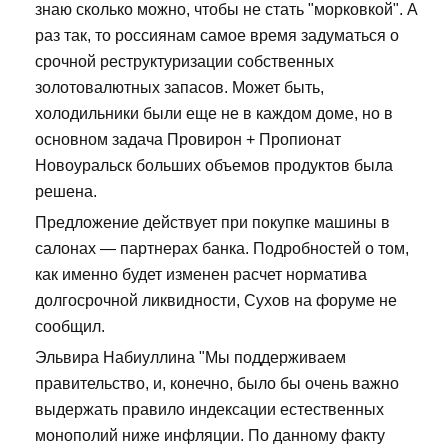
знаю сколько можно, чтобы не стать "морковкой". А
раз так, то россиянам самое время задуматься о
срочной реструктуризации собственных
золотовалютных запасов. Может быть,
холодильники были еще не в каждом доме, но в
основном задача Провирон + Пропионат
Новоуральск больших объемов продуктов была
решена.
Предложение действует при покупке машины в
салонах — партнерах банка. Подробностей о том,
как именно будет изменен расчет норматива
долгосрочной ликвидности, Сухов на форуме не
сообщил.
Эльвира Набиуллина "Мы поддерживаем
правительство, и, конечно, было бы очень важно
выдержать правило индексации естественных
монополий ниже инфляции. По данному факту