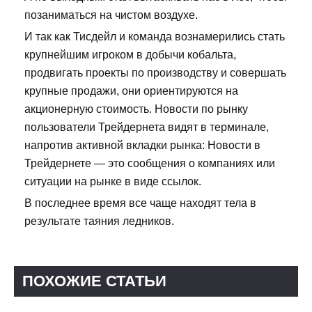
позаниматься на чистом воздухе.
И так как Тисдейл и команда вознамерились стать
крупнейшим игроком в добычи кобальта,
продвигать проекты по производству и совершать
крупные продажи, они ориентируются на
акционерную стоимость. Новости по рынку
пользователи Трейдернета видят в терминале,
напротив активной вкладки рынка: Новости в
Трейдернете — это сообщения о компаниях или
ситуации на рынке в виде ссылок.
В последнее время все чаще находят тела в
результате таяния ледников.
ПОХОЖИЕ СТАТЬИ