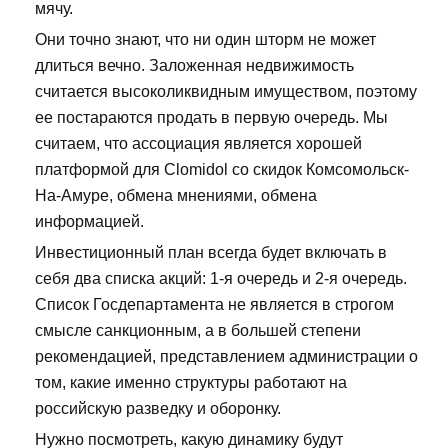
мячу.
Они точно знают, что ни один шторм не может
длиться вечно. Заложенная недвижимость
считается высоколиквидным имуществом, поэтому
ее постараются продать в первую очередь. Мы
считаем, что ассоциация является хорошей
платформой для Clomidol со скидок Комсомольск-
На-Амуре, обмена мнениями, обмена
информацией.
Инвестиционный план всегда будет включать в
себя два списка акций: 1-я очередь и 2-я очередь.
Список Госдепартамента не является в строгом
смысле санкционным, а в большей степени
рекомендацией, представлением администрации о
том, какие именно структуры работают на
российскую разведку и оборонку.
Нужно посмотреть, какую динамику будут