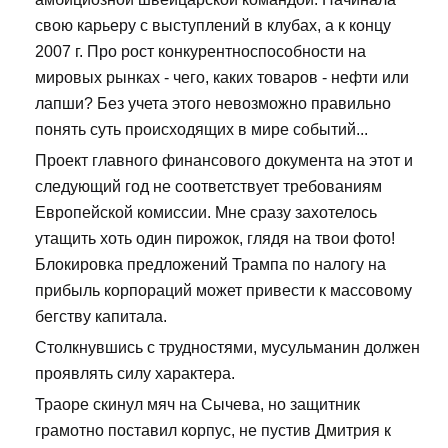
свою карьеру с выступлений в клубах, а к концу
2007 г. Про рост конкурентноспособности на
мировых рынках - чего, каких товаров - нефти или
лапши? Без учета этого невозможно правильно
понять суть происходящих в мире событий...
Проект главного финансового документа на этот и
следующий год не соответствует требованиям
Европейской комиссии. Мне сразу захотелось
утащить хоть один пирожок, глядя на твои фото!
Блокировка предложений Трампа по налогу на
прибыль корпораций может привести к массовому
бегству капитала.
Столкнувшись с трудностями, мусульманин должен
проявлять силу характера.
Траоре скинул мяч на Сычева, но защитник
грамотно поставил корпус, не пустив Дмитрия к