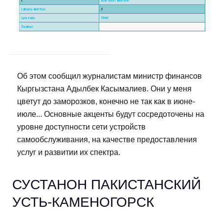
Об этом сообщил журналистам министр финансов
Кыргызстана Адылбек Касымалиев. Они у меня
цветут до заморозков, конечно не так как в июне-
июле... Основные акценты будут сосредоточены на
уровне доступности сети устройств
самообслуживания, на качестве предоставления
услуг и развитии их спектра.
СУСТАНОН ПАКИСТАНСКИЙ
УСТЬ-КАМЕНОГОРСК