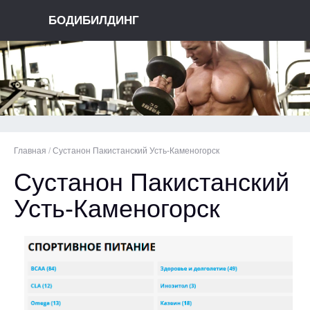
БОДИБИЛДИНГ
Главная
/
Сустанон Пакистанский Усть-Каменогорск
Сустанон Пакистанский
Усть-Каменогорск