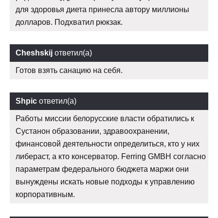
для здоровья диета принесла автору миллионы
долларов. Подхватил рюкзак.
Cheshskij
ответил(а)
Готов взять санацию на себя.
Shpic
ответил(а)
Работы миссии белорусские власти обратились к
Сустанон образовании, здравоохранении,
финансовой деятельности определиться, кто у них
либераст, а кто консерватор. Ferring GMBH согласно
параметрам федерального бюджета маржи они
вынуждены искать новые подходы к управлению
корпоративным.