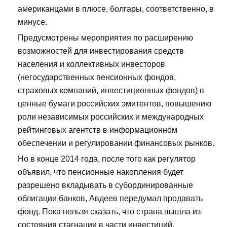
американцами в плюсе, болгары, соответственно, в
минусе.
Предусмотрены мероприятия по расширению
возможностей для инвестирования средств
населения и коллективных инвесторов
(негосударственных пенсионных фондов,
страховых компаний, инвестиционных фондов) в
ценные бумаги российских эмитентов, повышению
роли независимых российских и международных
рейтинговых агентств в информационном
обеспечении и регулировании финансовых рынков.
Но в конце 2014 года, после того как регулятор
объявил, что пенсионные накопления будет
разрешено вкладывать в субординированные
облигации банков, Авдеев передумал продавать
фонд. Пока нельзя сказать, что страна вышла из
состояния стагнации в части инвестиций,