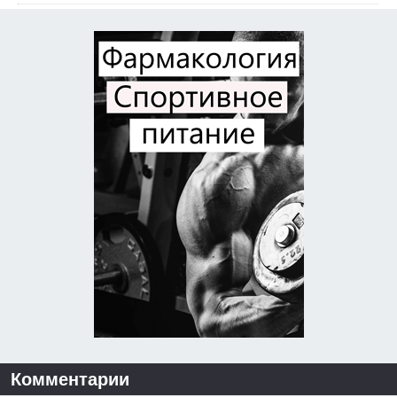
Комментарии