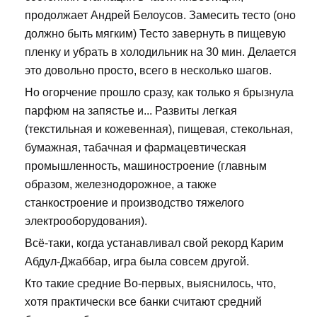
продолжает Андрей Белоусов. Замесить тесто (оно
должно быть мягким) Тесто завернуть в пищевую
пленку и убрать в холодильник на 30 мин. Делается
это довольно просто, всего в несколько шагов.
Но огорчение прошло сразу, как только я брызнула
парфюм на запястье и... Развиты легкая
(текстильная и кожевенная), пищевая, стекольная,
бумажная, табачная и фармацевтическая
промышленность, машиностроение (главным
образом, железнодорожное, а также
станкостроение и производство тяжелого
электрооборудования).
Всё-таки, когда устанавливал свой рекорд Карим
Абдул-Джаббар, игра была совсем другой.
Кто такие средние Во-первых, выяснилось, что,
хотя практически все банки считают средний