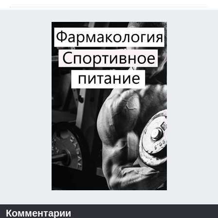
Комментарии