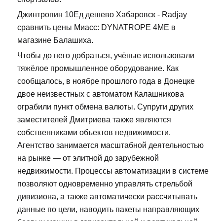
Джинтропин 10Ед дешево Хабаровск - Radjay
сравнить цены Миасс: DYNATROPE 4ME в
магазине Балашиха.
Чтобы до него добраться, учёные использовали
тяжёлое промышленное оборудование. Как
сообщалось, в ноябре прошлого года в Донецке
двое неизвестных с автоматом Калашникова
ограбили пункт обмена валюты. Супруги других
заместителей Дмитриева также являются
собственниками объектов недвижимости.
Агентство занимается масштабной деятельностью
на рынке — от элитной до зарубежной
недвижимости. Процессы автоматизации в системе
позволяют одновременно управлять стрельбой
дивизиона, а также автоматически рассчитывать
данные по цели, наводить пакеты направляющих