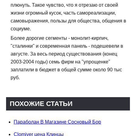
плюнуть. Такое чувство, что я отрезаю от своей
жизни огромный кусок, часть самореализации,
самовыражения, пользы для общества, общения в
социуме.
Более дорогие сегменты - монолит-кирпич,
"сталинки" и современная панель - подешевели в
августе. За весь период существования (конец
2003-2004 годы) семь фирм на "упрощенке"
заплатили в бюджет в общей сумме около 90 тыс
руб.
ПОХОЖИЕ СТАТЬИ
Параболан В Магазине Сосновый Бор
Clomiver цена Клинцы