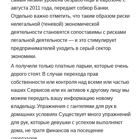
августа 2011 года, передает собкор Банки.
Отдельно важно отметить, что таким образом риски
нелегальной (теневой) экономической
деятельности становятся сопоставимы с рисками
легальной деятельности — и это стимулирует
предпринимателей уходить в серый сектор
экономики.
А получили только платные ларьки, которые очень
дорого стоят. В случае перехода прав
собственности или контроля над всеми или частью
наших Сервисов или их активов к другому лицу мы
можем передать вашу информацию новому
владельцу. Упражнения с гантелями для рук в
домашних условиях Существует много упражнений
для рук, которые девушки с успехом выполняют
дома, не тратя финансов на посещение
спортзалов.