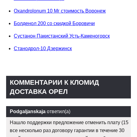
Oxandrolonum 10 Мг стоимость Воронеж
Болденол 200 со скидкой Боровичи
Сустанон Пакистанский Усть-Каменогорск
Станодрол-10 Дзержинск
КОММЕНТАРИИ К КЛОМИД
ДОСТАВКА ОРЕЛ
Podgaljanskaja
ответил(а)
Нашло поддержки предложение отменить плату (15
все несколько раз договору гарантии в течение 30