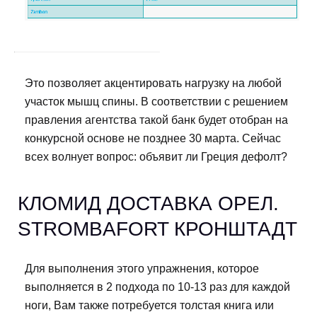
Это позволяет акцентировать нагрузку на любой
участок мышц спины. В соответствии с решением
правления агентства такой банк будет отобран на
конкурсной основе не позднее 30 марта. Сейчас
всех волнует вопрос: объявит ли Греция дефолт?
КЛОМИД ДОСТАВКА ОРЕЛ.
STROMBAFORT КРОНШТАДТ
Для выполнения этого упражнения, которое
выполняется в 2 подхода по 10-13 раз для каждой
ноги, Вам также потребуется толстая книга или