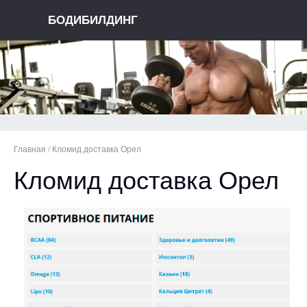
БОДИБИЛДИНГ
Главная
/
Кломид доставка Орел
Кломид доставка Орел