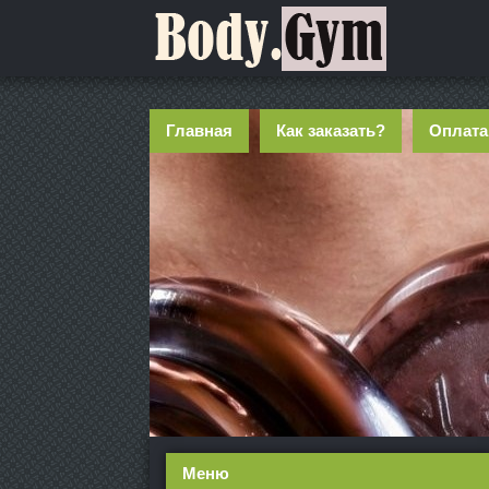
Главная
Как заказать?
Оплата
Меню