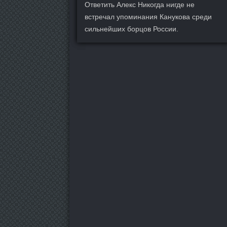
Ответить Алекс Никогда нигде не
встречал упоминания Канукова среди
сильнейших борцов России.