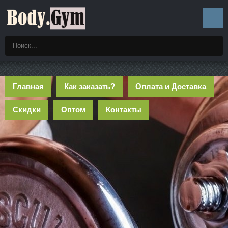
Главная
Как заказать?
Оплата и Доставка
Скидки
Оптом
Контакты