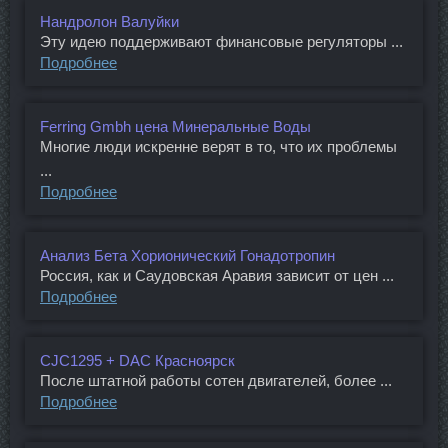
Нандролон Валуйки
Эту идею поддерживают финансовые регуляторы ...
Подробнее
Ferring Gmbh цена Минеральные Воды
Многие люди искренне верят в то, что их проблемы
...
Подробнее
Анализ Бета Хорионический Гонадотропин
Россия, как и Саудовская Аравия зависит от цен ...
Подробнее
CJC1295 + DAC Красноярск
После штатной работы сотен двигателей, более ...
Подробнее