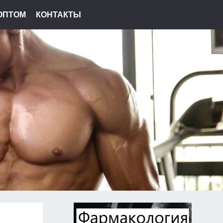
ОПТОМ
КОНТАКТЫ