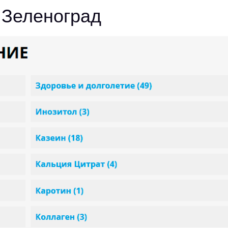
 Зеленоград