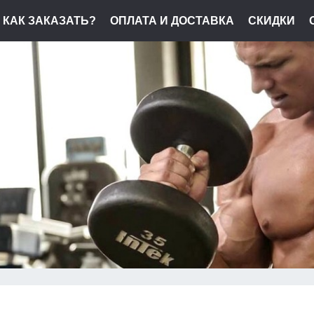
КАК ЗАКАЗАТЬ?
ОПЛАТА И ДОСТАВКА
СКИДКИ