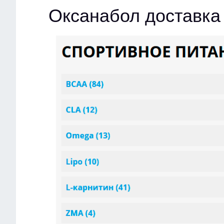
Оксанабол доставка